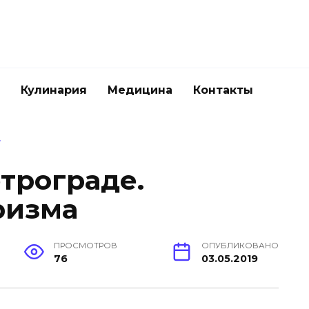
Кулинария
Медицина
Контакты
.
трограде.
ризма
ПРОСМОТРОВ
ОПУБЛИКОВАНО
76
03.05.2019