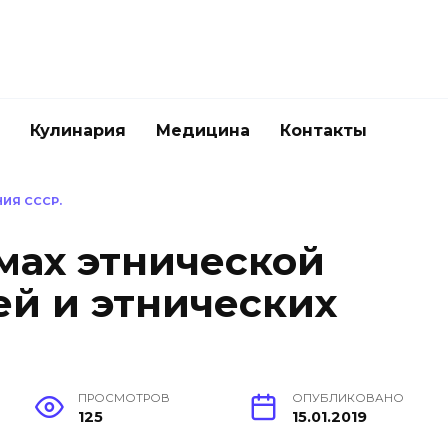
Кулинария
Медицина
Контакты
ИЯ СССР.
мах этнической
й и этнических
ПРОСМОТРОВ
ОПУБЛИКОВАНО
125
15.01.2019