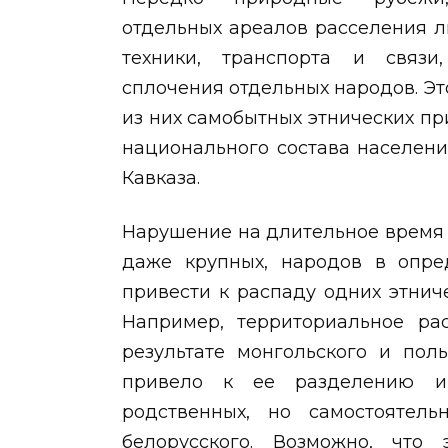
отдельных ареалов расселения 
техники, транспорта и связи
сплочения отдельных народов. Эт
из них самобытных этнических пр
национального состава населени
Кавказа.
Нарушение на длительное время 
даже крупных, народов в опре
привести к распаду одних этнич
Например, территориальное ра
результате монгольского и поль
привело к ее разделению и
родственных, но самостоятель
белорусского. Возможно, что 