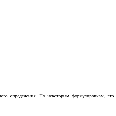
ного определения. По некоторым формулировкам, это