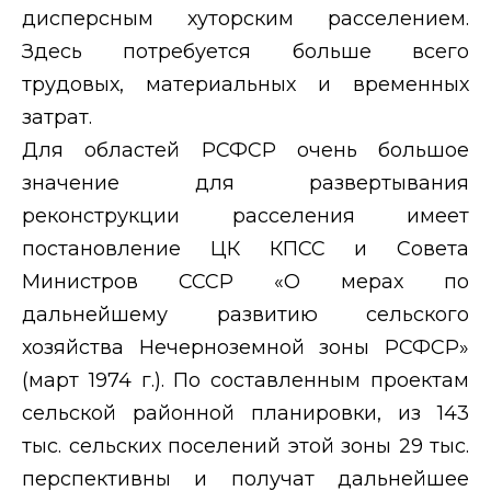
дисперсным хуторским расселением.
Здесь потребуется больше всего
трудовых, материальных и временных
затрат.
Для областей РСФСР очень большое
значение для развертывания
реконструкции расселения имеет
постановление ЦК КПСС и Совета
Министров СССР «О мерах по
дальнейшему развитию сельского
хозяйства Нечерноземной зоны РСФСР»
(март 1974 г.). По составленным проектам
сельской районной планировки, из 143
тыс. сельских поселений этой зоны 29 тыс.
перспективны и получат дальнейшее