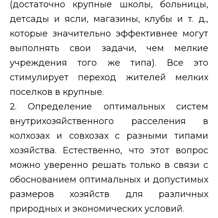
(достаточно крупные школы, больницы,
детсады и ясли, магазины, клубы и т. д.,
которые значительно эффективнее могут
выполнять свои задачи, чем мелкие
учреждения того же типа). Все это
стимулирует переход жителей мелких
поселков в крупные.
2. Определение оптимальных систем
внутрихозяйственного расселения в
колхозах и совхозах с разными типами
хозяйства. Естественно, что этот вопрос
можно уверенно решать только в связи с
обоснованием оптимальных и допустимых
размеров хозяйств для различных
природных и экономических условий.