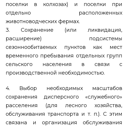
поселки в колхозах) и поселки при
отдельно расположенных
животноводческих фермах.
3. Сохранение (или ликвидация,
расширение) подсистемы
сезоннообитаемых пунктов как мест
временного пребывания отдельных групп
сельского населения в связи с
производственной необходимостью.
4. Выбор необходимых масштабов
сохранения дисперсного «служебного»
расселения (для лесного хозяйства,
обслуживания транспорта и т. п.). С этим
связана и организация обслуживания