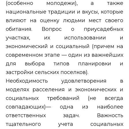
(особенно молодежи), а также
национальные традиции и вкусы, которые
влияют на оценку людьми мест своего
обитания. Вопрос о приусадебных
участках, их использовании и
экономический и социальный (причем на
современном этапе — один из важнейших
для выбора типов планировки и
застройки сельских поселков).
Необходимость удовлетворения в
моделях расселения и экономических и
социальных требований (не всегда
совпадающих)— одна из наиболее
ответственных задач. Важность
тщательного учета социальных