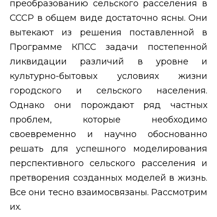
преобразованию сельского расселения в
СССР в общем виде достаточно ясны. Они
вытекают из решения поставленной в
Программе КПСС задачи постепенной
ликвидации различий в уровне и
культурно-бытовых условиях жизни
городского и сельского населения.
Однако они порождают ряд частных
проблем, которые необходимо
своевременно и научно обоснованно
решать для успешного моделирования
перспективного сельского расселения и
претворения созданных моделей в жизнь.
Все они тесно взаимосвязаны. Рассмотрим
их.