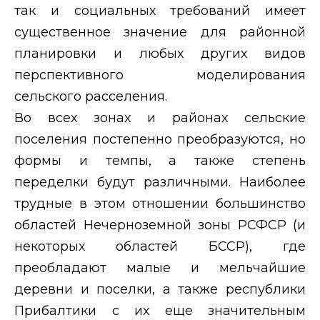
так и социальных требований имеет
существенное значение для районной
планировки и любых других видов
перспективного моделирования
сельского расселения.
Во всех зонах и районах сельские
поселения постепенно преобразуются, но
формы и темпы, а также степень
переделки будут различными. Наиболее
трудные в этом отношении большинство
областей Нечерноземной зоны РСФСР (и
некоторых областей БССР), где
преобладают малые и мельчайшие
деревни и поселки, а также республики
Прибалтики с их еще значительным