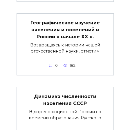
Географическое изучение
населения и поселений в
России в начале ХХ в.
Возвращаясь к истории нашей
отечественной науки, отметим
0
182
Динамика численности
населения СССР
В дореволюционной России со
времени образования Русского