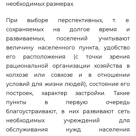
необходимых размерах.
При выборе перспективных, т. е.
сохраняемых на долгое время и
развиваемых, поселений учитывают
величину населенного пункта, удобство
его расположения (с точки зрения
рациональной организации хозяйства в
колхозе или совхозе и в отношении
условий для жизни людей), состояние его
построек, характер застройки. Такие
пункты в первую очередь
благоустраивают, в них развивают сеть
необходимых учреждений для
обслуживания нужд населения