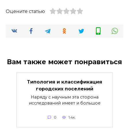
Оцените статью
Вам также может понравиться
Типология и классификация
городских поселений
Наряду с научным эта сторона
исследований имеет и большое
0
1.4к.