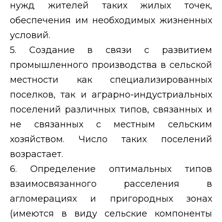
нужд жителей таких жилых точек,
обеспечения им необходимых жизненных
условий.
5. Создание в связи с развитием
промышленного производства в сельской
местности как специализированных
поселков, так и аграрно-индустриальных
поселений различных типов, связанных и
не связанных с местным сельским
хозяйством. Число таких поселений
возрастает.
6. Определение оптимальных типов
взаимосвязанного расселения в
агломерациях и пригородных зонах
(имеются в виду сельские компоненты