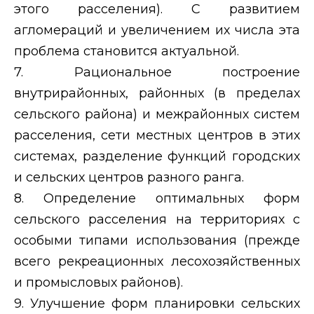
этого расселения). С развитием
агломераций и увеличением их числа эта
проблема становится актуальной.
7. Рациональное построение
внутрирайонных, районных (в пределах
сельского района) и межрайонных систем
расселения, сети местных центров в этих
системах, разделение функций городских
и сельских центров разного ранга.
8. Определение оптимальных форм
сельского расселения на территориях с
особыми типами использования (прежде
всего рекреационных лесохозяйственных
и промысловых районов).
9. Улучшение форм планировки сельских