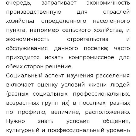
очередь, затрагивает экономичность
производственную для отраслей
хозяйства определенного населенного
пункта, например сельского хозяйства, и
экономичность строительства и
обслуживания данного поселка; часто
приходится искать компромиссное для
обеих сторон решение.
Социальный аспект изучения расселения
включает оценку условий жизни людей
(разных социальных, профессиональных,
возрастных групп их) в поселках, разных
по профилю, величине, расположению.
Нужно знать условия общения,
культурный и профессиональный уровень