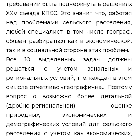
требований была подчеркнута в решениях
XXV
съезда КПСС. Это значит, что, работая
над проблемами сельского расселения,
любой специалист, в том числе географ,
обязан разбираться как в экономической,
так и в социальной стороне этих проблем.
Все 10 выделенных задач должны
решаться с учетом зональных и
региональных условий, т. е. каждая в этом
смысле отчетливо «географична». Поэтому
вопрос о возможно более детальной
(дробно-региональной) оценке
природных, экономических и
демографических условий для сельского
расселения с учетом как экономических,