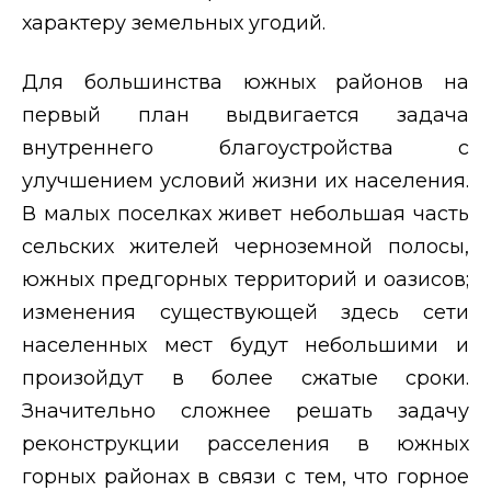
характеру земельных угодий.
Для большинства южных районов на
первый план выдвигается задача
внутреннего благоустройства с
улучшением условий жизни их населения.
В малых поселках живет небольшая часть
сельских жителей черноземной полосы,
южных предгорных территорий и оазисов;
изменения существующей здесь сети
населенных мест будут небольшими и
произойдут в более сжатые сроки.
Значительно сложнее решать задачу
реконструкции расселения в южных
горных районах в связи с тем, что горное