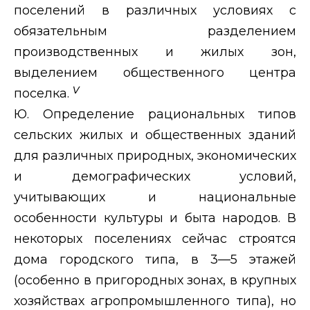
поселений в различных условиях с
обязательным разделением
производственных и жилых зон,
выделением общественного центра
v
поселка.
Ю. Определение рациональных типов
сельских жилых и общественных зданий
для различных природных, экономических
и демографических условий,
учитывающих и национальные
особенности культуры и быта народов. В
некоторых поселениях сейчас строятся
дома городского типа, в 3—5 этажей
(особенно в пригородных зонах, в крупных
хозяйствах агропромышленного типа), но