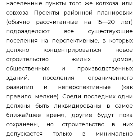
населенные пункты того же колхоза или
совхоза. Проекты районной планировки
(обычно рассчитанные на 15—20 лет)
подразделяют все существующие
поселения на перспективные, в которых
должно концентрироваться новое
строительство жилых домов,
общественных и производственных
зданий, поселения ограниченного
развития и неперспективные (как
правило, мелкие). Среди последних одни
должны быть ликвидированы в самое
ближайшее время, другие будут пока
сохранены, но .строительство в них
допускается только в минимально