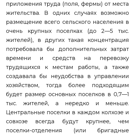
приложения труда (поля, фермы) от места
жительства. В одних случаях возможно
размещение всего сельского населения в
очень крупных поселках (до 2—5 тыс.
жителей), в других такая концентрация
потребовала бы дополнительных затрат
времени и средств на перевозку
трудящихся к местам работы, а также
создавала бы неудобства в управлении
хозяйством, тогда более подходящим
будет размер основных поселков в 0,7—1
тыс. жителей, а нередко и меньше.
Центральные поселки в каждом колхозе и
совхозе всегда будут крупнее, чем
поселки-отделения (или бригадные