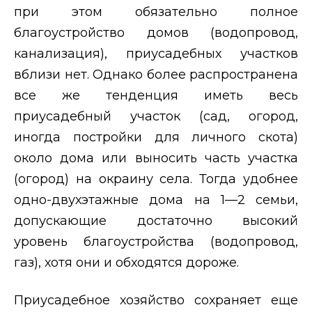
при этом обязательно полное
благоустройство домов (водопровод,
канализация), приусадебных участков
вблизи нет. Однако более распространена
все же тенденция иметь весь
приусадебный участок (сад, огород,
иногда постройки для личного скота)
около дома или выносить часть участка
(огород) на окраину села. Тогда удобнее
одно-двухэтажные дома на 1—2 семьи,
допускающие достаточно высокий
уровень благоустройства (водопровод,
газ), хотя они и обходятся дороже.
Приусадебное хозяйство сохраняет еще