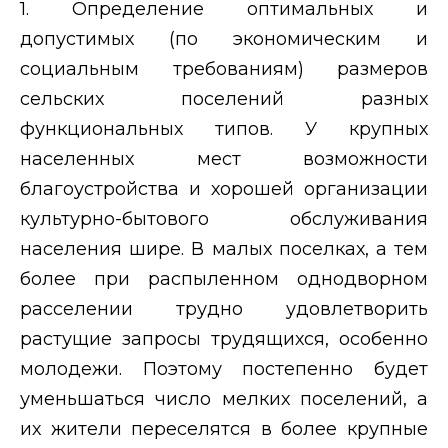
1. Определение оптимальных и
допустимых (по экономическим и
социальным требованиям) размеров
сельских поселений разных
функциональных типов. У крупных
населенных мест возможности
благоустройства и хорошей организации
культурно-бытового обслуживания
населения шире. В малых поселках, а тем
более при распыленном однодворном
расселении трудно удовлетворить
растущие запросы трудящихся, особенно
молодежи. Поэтому постепенно будет
уменьшаться число мелких поселений, а
их жители переселятся в более крупные