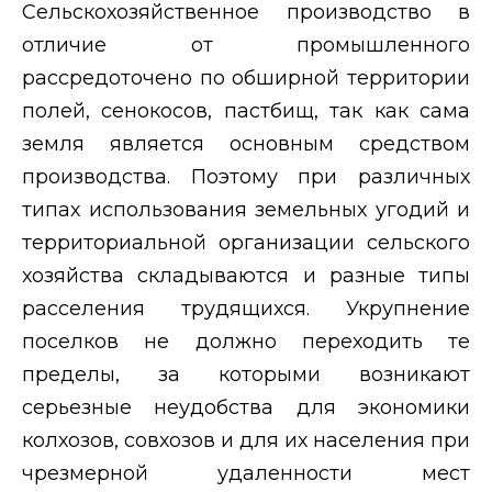
Сельскохозяйственное производство в
отличие от промышленного
рассредоточено по обширной территории
полей, сенокосов, пастбищ, так как сама
земля является основным средством
производства. Поэтому при различных
типах использования земельных угодий и
территориальной организации сельского
хозяйства складываются и разные типы
расселения трудящихся. Укрупнение
поселков не должно переходить те
пределы, за которыми возникают
серьезные неудобства для экономики
колхозов, совхозов и для их населения при
чрезмерной удаленности мест