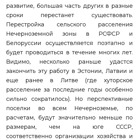
развитие, большая часть других в разные
сроки перестанет существовать.
Перестройка сельского расселения
Нечерноземной зоны в РСФСР и
Белоруссии осуществляется поэтапно и
будет проводиться в течение многих лет.
Видимо, несколько раньше удастся
закончить эту работу в Эстонии, Латвии и
еще ранее в Литве (где хуторское
расселение за последние годы особенно
сильно сократилось). Но перспективные
поселки во всем Нечерноземье, по
расчетам, будут значительно меньше по
размерам, чем на юге СССР,
соответственно организации хозяйства и