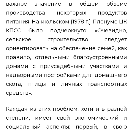
важное значение в общем объеме
производства некоторых продуктов
питания. На июльском (1978 г.) Пленуме ЦК
КПСС было подчеркнуто: «Очевидно,
сельское строительство следует
ориентировать на обеспечение семей, как
правило, отдельными благоустроенными
домами с приусадебными участками и
надворными постройками для домашнего
скота, птицы и личных транспортных
средств».
Каждая из этих проблем, хотя и в разной
степени, имеет свой экономический и
социальный аспекты: первый, в свою