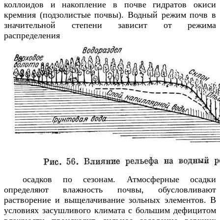
коллоидов и накопление в почве гидратов окиси
кремния (подзолистые почвы). Водный режим почв в
значительной степени зависит от режима
распределения
осадков по сезонам. Атмосферные осадки
определяют влажность почвы, обусловливают
растворение и выщелачивание зольных элементов. В
условиях засушливого климата с большим дефицитом