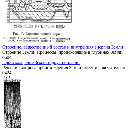
Строение, вещественный состав и внутренняя энергия Земли
Строение Земли. Процессы, происходящие в глубинах Земли
0
604
Происхождение Земли и других планет
Решение вопроса происхождения Земли имеет исключительно
0
424