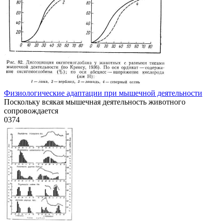
Физиологические адаптации при мышечной деятельности
Поскольку всякая мышечная деятельность животного
сопровождается
0
374