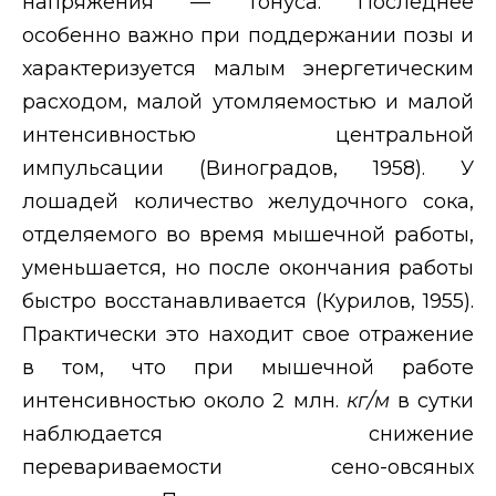
напряжения — тонуса. Последнее
особенно важно при поддержании позы и
характеризуется малым энергетическим
расходом, малой утомляемостью и малой
интенсивностью центральной
импульсации (Виноградов, 1958). У
лошадей количество желудочного сока,
отделяемого во время мышечной работы,
уменьшается, но после окончания работы
быстро восстанавливается (Курилов, 1955).
Практически это находит свое отражение
в том, что при мышечной работе
интенсивностью около 2 млн.
кг/м
в сутки
наблюдается снижение
перевариваемости сено-овсяных