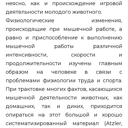
неясно, как и происхождение игровой
деятельности молодого животного.
Физиологические изменения,
происходящие при мышечной работе, а
равно и приспособление к выполнению
мышечной работы различной
интенсивности, скорости и
продолжительности изучены главным
образом на человеке в связи с
проблемами физиологии труда и спорта.
При трактовке многих фактов, касающихся
мышечной деятельности животных, как
домашних, так и диких, приходится
опираться на этот большой и хорошо
систематизированный материал (
Atzler
,