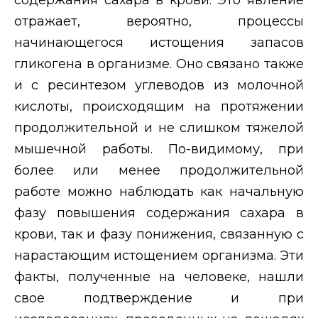
отражает, вероятно, процессы
начинающегося истощения запасов
гликогена в организме. Оно связано также
и с ресинтезом углеводов из молочной
кислоты, происходящим на протяжении
продолжительной и не слишком тяжелой
мышечной работы. По-видимому, при
более или менее продолжительной
работе можно наблюдать как начальную
фазу повышения содержания сахара в
крови, так и фазу понижения, связанную с
нарастающим истощением организма. Эти
факты, полученные на человеке, нашли
свое подтверждение и при