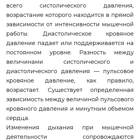
всего систолического давления,
возрастание которого находится в прямой
зависимости от интенсивности мышечной
работы. Диастолическое кровяное
давление падает или поддерживается на
постоянном уровне. Разность между
величинами систолического и
диастолического давления — пульсовое
кровяное давление, как правило,
возрастает. Существует определенная
зависимость между величиной пульсового
кровяного давления и минутным объемом
сердца.
Изменения дыхания при мышечной
деятельности сопровождаются