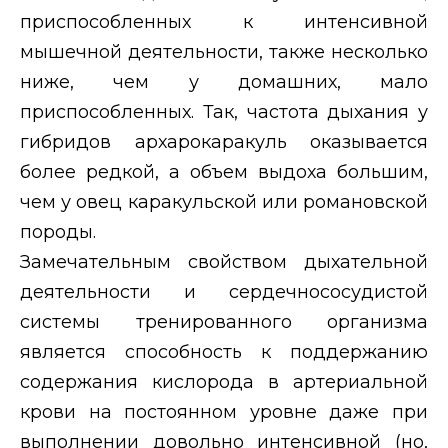
приспособленных к интенсивной
мышечной деятельности, также несколько
ниже, чем у домашних, мало
приспособленных. Так, частота дыхания у
гибридов архарокаракуль оказывается
более редкой, а объем выдоха большим,
чем у овец каракульской или романовской
породы.
Замечательным свойством дыхательной
деятельности и сердечнососудистой
системы тренированного организма
является способность к поддержанию
содержания кислорода в артериальной
крови на постоянном уровне даже при
выполнении довольно интенсивной (но,