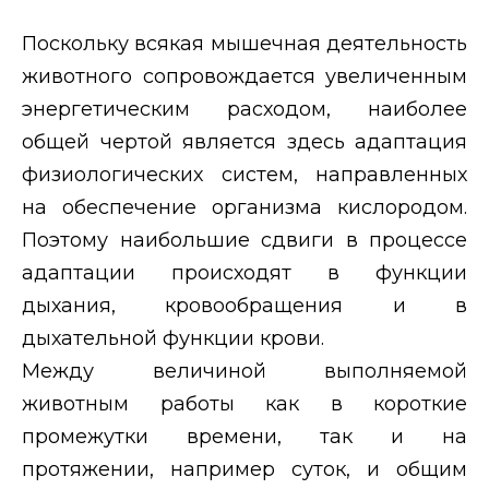
Поскольку всякая мышечная деятельность
животного сопровождается увеличенным
энергетическим расходом, наиболее
общей чертой является здесь адаптация
физиологических систем, направленных
на обеспечение организма кислородом.
Поэтому наибольшие сдвиги в процессе
адаптации происходят в функции
дыхания, кровообращения и в
дыхательной функции крови.
Между величиной выполняемой
животным работы как в короткие
промежутки времени, так и на
протяжении, например суток, и общим