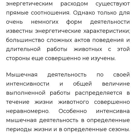
энергетическим расходом существуют
прямые соотношения. Однако только для
очень немногих форм деятельности
известны энергетические характеристики;
большинство сложных актов поведения и
длительной работы животных с этой
стороны еще совершенно не изучены.
Мышечная деятельность по своей
интенсивности и общей величине
выполненной работы распределяется в
течение жизни животного совершенно
неравномерно. Особенно интенсивна
мышечная деятельность в определенные
периоды жизни и в определенные сезоны.