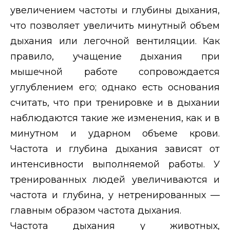
увеличением частоты и глубины дыхания,
что позволяет увеличить минутный объем
дыхания или легочной вентиляции. Как
правило, учащение дыхания при
мышечной работе сопровождается
углублением его; однако есть основания
считать, что при тренировке и в дыхании
наблюдаются такие же изменения, как и в
минутном и ударном объеме крови.
Частота и глубина дыхания зависят от
интенсивности выполняемой работы. У
тренированных людей увеличиваются и
частота и глубина, у нетренированных —
главным образом частота дыхания.
Частота дыхания у животных,