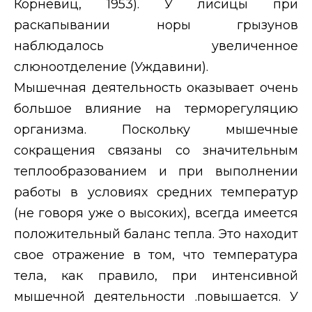
Корневиц, 1953). У лисицы при
раскапывании норы грызунов
наблюдалось увеличенное
слюноотделение (Уждавини).
Мышечная деятельность оказывает очень
большое влияние на терморегуляцию
организма. Поскольку мышечные
сокращения связаны со значительным
теплообразованием и при выполнении
работы в условиях средних температур
(не говоря уже о высоких), всегда имеется
положительный баланс тепла. Это находит
свое отражение в том, что температура
тела, как правило, при интенсивной
мышечной деятельности .повышается. У