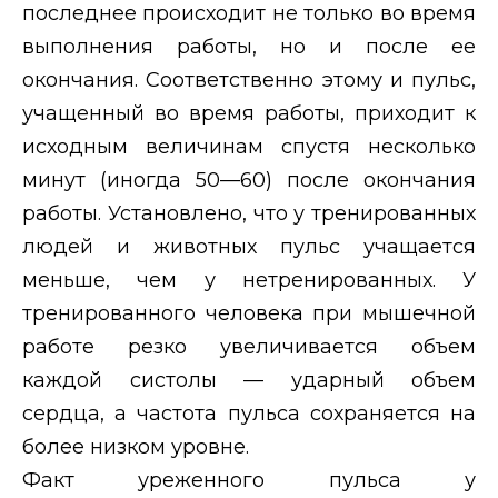
последнее происходит не только во время
выполнения работы, но и после ее
окончания. Соответственно этому и пульс,
учащенный во время работы, приходит к
исходным величинам спустя несколько
минут (иногда 50—60) после окончания
работы. Установлено, что у тренированных
людей и животных пульс учащается
меньше, чем у нетренированных. У
тренированного человека при мышечной
работе резко увеличивается объем
каждой систолы — ударный объем
сердца, а частота пульса сохраняется на
более низком уровне.
Факт уреженного пульса у