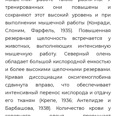
тренированных они повышены и
сохраняют этот высокий уровень и при
выполнении мышечной работы (Конради,
Слоним, Фарфель, 1935). Повышенная
резервная щелочность встречается у
животных, выполняющих интенсивную
мышечную работу. Северный олень
обладает большой кислородной емкостью
и более высокими щелочными резервами.
Кривая диссоциации оксигемоглобина
сдвинута вправо, что обеспечивает
интенсивный перенос кислорода и отдачу
его тканям (Крепе, 1936; Антелидзе и
Барбашова, 1938). Количество крови у
северного оленя превышает