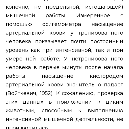
конечно, не предельной, истощающей)
мышечной работы. Измеренное с
помощью осигемометра насыщение
артериальной крови у тренированного
человека показывает почти постоянный
уровень как при интенсивной, так и при
умеренной работе. У нетренированного
человека в первые минуты после начала
работы насыщение кислородом
артериальной крови значительно падает
(Войткевич, 1952). К сожалению, проверка
этих данных в приложении к диким
животным, способным к выполнению
интенсивной мышечной деятельности, не
производилась.