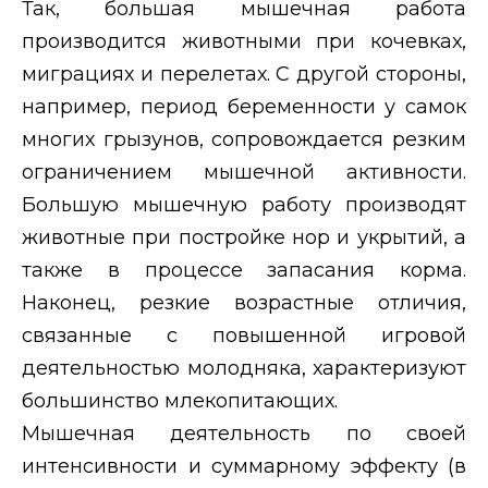
Так, большая мышечная работа
производится животными при кочевках,
миграциях и перелетах. С другой стороны,
например, период беременности у самок
многих грызунов, сопровождается резким
ограничением мышечной активности.
Большую мышечную работу производят
животные при постройке нор и укрытий, а
также в процессе запасания корма.
Наконец, резкие возрастные отличия,
связанные с повышенной игровой
деятельностью молодняка, характеризуют
большинство млекопитающих.
Мышечная деятельность по своей
интенсивности и суммарному эффекту (в