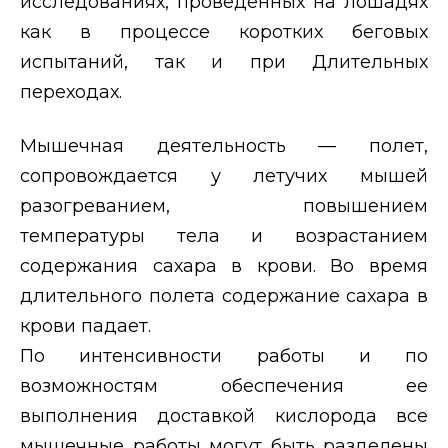
исследованиях, проведенных на лошадях
как в процессе коротких беговых
испытаний, так и при Длительных
переходах.
Мышечная деятельность — полет,
сопровождается у летучих мышей
разогреванием, повышением
температуры тела и возрастанием
содержания сахара в крови. Во время
длительного полета содержание сахара в
крови падает.
По интенсивности работы и по
возможностям обеспечения ее
выполнения доставкой кислорода все
мышечные работы могут быть разделены