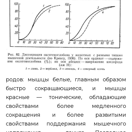
родов: мышцы белые, главным образом
быстро сокращающиеся, и мышцы
красные — тонические, обладающие
свойствами более медленного
сокращения и более развитыми
свойствами поддержания мышечного