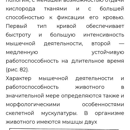
кислорода тканями и с большей
способностью к фиксации его кровью.
Первый тип кривой обеспечивает
быстроту и большую интенсивность
мышечной деятельности, второй —
медленную устойчивую
работоспособность на длительное время
(рис. 82).
Характер мышечной деятельности и
работоспособность животного в
значительной мере определяются также и
морфологическими особенностями
скелетной мускулатуры. В организме
животного имеются мышцы двух