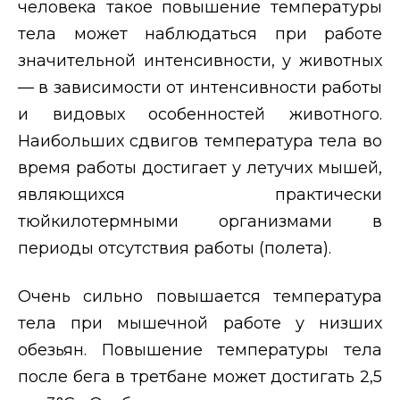
человека такое повышение температуры
тела может наблюдаться при работе
значительной интенсивности, у животных
— в зависимости от интенсивности работы
и видовых особенностей животного.
Наибольших сдвигов температура тела во
время работы достигает у летучих мышей,
являющихся практически
тюйкилотермными организмами в
периоды отсутствия работы (полета).
Очень сильно повышается температура
тела при мышечной работе у низших
обезьян. Повышение температуры тела
после бега в третбане может достигать 2,5