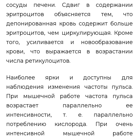
сосуды печени. Сдвиг в содержании
эритроцитов объясняется тем, что
депонированная кровь содержит больше
эритроцитов, чем циркулирующая. Кроме
того, усиливается и новообразование
крови, что выражается в возрастании
числа ретикулоцитов.
Наиболее ярки и доступны для
наблюдения изменения частоты пульса.
При мышечной работе частота пульса
возрастает параллельно ее
интенсивности, т. е. параллельно
потреблению кислорода. При очень
интенсивной мышечной работе