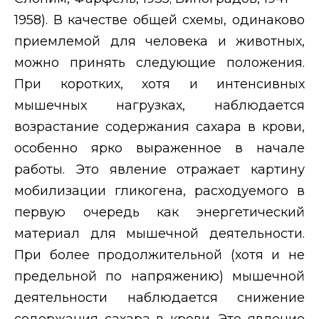
1958). В качестве общей схемы, одинаково
приемлемой для человека и животных,
можно принять следующие положения.
При коротких, хотя и интенсивных
мышечных нагрузках, наблюдается
возрастание содержания сахара в крови,
особенно ярко выраженное в начале
работы. Это явление отражает картину
мобилизации гликогена, расходуемого в
первую очередь как энергетический
материал для мышечной деятельности.
При более продолжительной (хотя и не
предельной по напряжению) мышечной
деятельности наблюдается снижение
содержания сахара в крови. Это явление