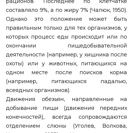
рационов. Последнее по клетчатке
составляло 9%, а по жиру 7% (Чалюк, 1950).
Однако это положение может быть
правильным только для тех организмов, у
которых процесс еды происходит или по
окончании пищедобывательной
деятельности (например, у хищника после
охоты) или у животных, питающихся на
одном месте после поисков корма
(например, питающихся падалью,
всеядных организмов).
Движения обезьян, направленные на
добывание пищи (движения передних
конечностей), всегда сопровождаются
отделением слюны (Уголев, Волкова,