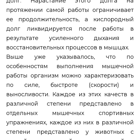
долг. Нарастание этого долга на
протяжении самой работы ограничивает
ее продолжительность, а кислородный
долг ликвидируется после работы в
результате усиленного дыхания и
восстановительных процессов в мышцах.
Выше уже указывалось, что по
особенностям выполнения мышечной
работы организм можно характеризовать
по силе, быстроте (скорости) и
выносливости. Каждое из этих качеств в
различной степени представлено в
отдельных мышечных спортивных
упражнениях, каждое из них в различной
степени представлено у животных с