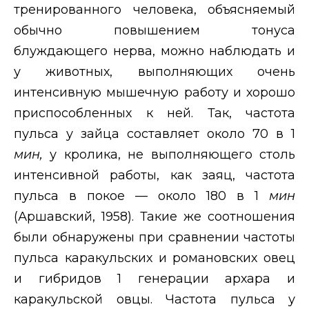
тренированного человека, объясняемый
обычно повышением тонуса
блуждающего нерва, можно наблюдать и
у животных, выполняющих очень
интенсивную мышечную работу и хорошо
приспособленных к ней. Так, частота
пульса у зайца составляет около 70 в 1
мин,
у кролика, не выполняющего столь
интенсивной работы, как заяц, частота
пульса в покое — около 180 в 1
мин
(Аршавский, 1958). Такие же соотношения
были обнаружены при сравнении частоты
пульса каракульских и романовских овец
и гибридов 1 генерации архара и
каракульской овцы. Частота пульса у