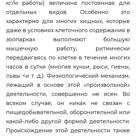
кг/м
работы) величина постоянная для
отдельных видов. Особенно это
характерно для многих хищных, которые
даже в условиях клеточного содержания в
зоопарках выполняют большую
мышечную работу, ритмически
передвигаясь по клетке в течение многих
часов в сутки (многие куньи, рыси, гиены,
львы <и т. д.). Физиологический механизм,
лежащий в основе этой «произвольной»
деятельности, совершенно не ясен. Во
всяком случае, он никак не связан с
пищедобывательной, оборонительной или
какой-либо другой формой деятельности.
Происхождение этой деятельности также