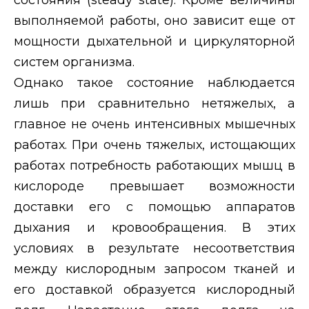
выполняемой работы, оно зависит еще от
мощности дыхательной и циркуляторной
систем организма.
Однако такое состояние наблюдается
лишь при сравнительно нетяжелых, а
главное не очень интенсивных мышечных
работах. При очень тяжелых, истощающих
работах потребность работающих мышц в
кислороде превышает возможности
доставки его с помощью аппаратов
дыхания и кровообращения. В этих
условиях в результате несоответствия
между кислородным запросом тканей и
его доставкой образуется кислородный