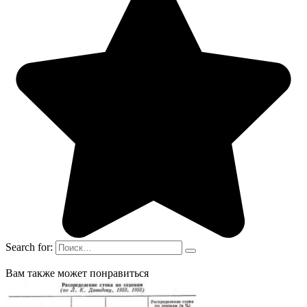
Search for:
Вам также может понравиться