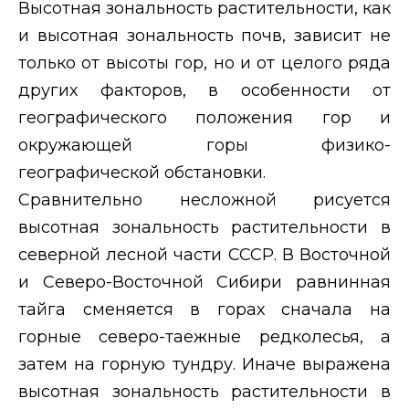
Высотная зональность растительности, как
и высотная зональность почв, зависит не
только от высоты гор, но и от целого ряда
других факторов, в особенности от
географического положения гор и
окружающей горы физико-
географической обстановки.
Сравнительно несложной рисуется
высотная зональность растительности в
северной лесной части СССР. В Восточной
и Северо-Восточной Сибири равнинная
тайга сменяется в горах сначала на
горные северо-таежные редколесья, а
затем на горную тундру. Иначе выражена
высотная зональность растительности в