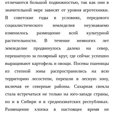
отличаются большой подвижностью, так как они в
значительной мере зависят от уровня агротехники.
В советские годы в условиях, передового
социалистического земледелия неузнаваемо
изменилось размещение всей культурной
растительности. В течение немногих лет
земледелие продвинулось далеко на север,
перешагнуло за полярный круг, где сейчас успешно
выращивают картофель и овощи. Посевы пшеницы
из степной зоны распространились на всю
территорию лесостепи, перешли в лесную зону,
включая ее северные районы. Сахарная свекла
стала встречаться не только на юго-западе страны,
но и в Сибири и в среднеазиатских республиках.
Размещение хлопка в настоящее время не