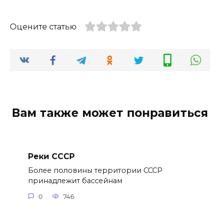
Оцените статью
Вам также может понравиться
Реки СССР
Более половины территории СССР
принадлежит бассейнам
0
746