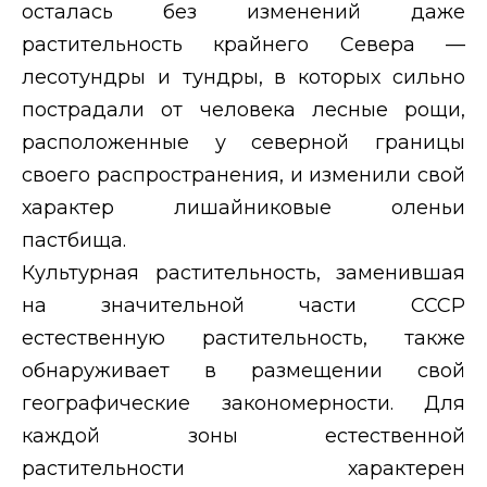
осталась без изменений даже
растительность крайнего Севера —
лесотундры и тундры, в которых сильно
пострадали от человека лесные рощи,
расположенные у северной границы
своего распространения, и изменили свой
характер лишайниковые оленьи
пастбища.
Культурная растительность, заменившая
на значительной части СССР
естественную растительность, также
обнаруживает в размещении свой
географические закономерности. Для
каждой зоны естественной
растительности характерен