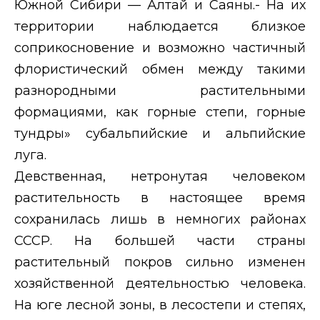
Южной Сибири — Алтай и Саяны.- На их
территории наблюдается близкое
соприкосновение и возможно частичный
флористический обмен между такими
разнородными растительными
формациями, как горные степи, горные
тундры» субальпийские и альпийские
луга.
Девственная, нетронутая человеком
растительность в настоящее время
сохранилась лишь в немногих районах
СССР. На большей части страны
растительный покров сильно изменен
хозяйственной деятельностью человека.
На юге лесной зоны, в лесостепи и степях,