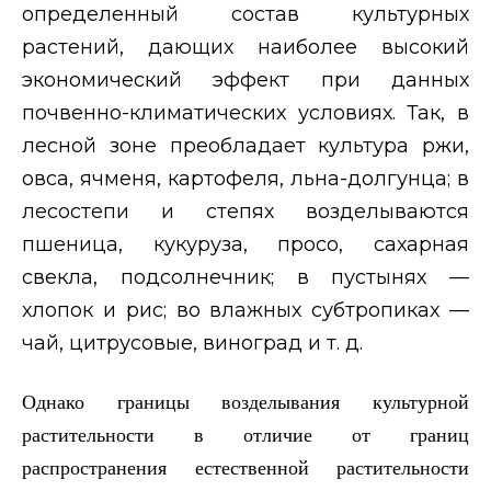
определенный состав культурных
растений, дающих наиболее высокий
экономический эффект при данных
почвенно-климатических условиях. Так, в
лесной зоне преобладает культура ржи,
овса, ячменя, картофеля, льна-долгунца; в
лесостепи и степях возделываются
пшеница, кукуруза, просо, сахарная
свекла, подсолнечник; в пустынях —
хлопок и рис; во влажных субтропиках —
чай, цитрусовые, виноград и т. д.
Однако границы возделывания культурной
растительности в отличие от границ
распространения естественной растительности