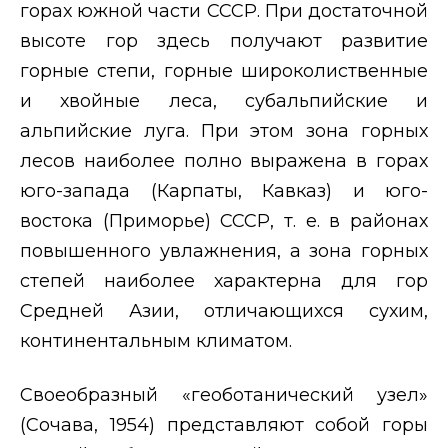
горах южной части СССР. При достаточной
высоте гор здесь получают развитие
горные степи, горные широколиственные
и хвойные леса, субальпийские и
альпийские луга. При этом зона горных
лесов наиболее полно выражена в горах
юго-запада (Карпаты, Кавказ) и юго-
востока (Приморье) СССР, т. е. в районах
повышенного увлажнения, а зона горных
степей наиболее характерна для гор
Средней Азии, отличающихся сухим,
континентальным климатом.
Своеобразный «геоботанический узел»
(Сочава, 1954) представляют собой горы