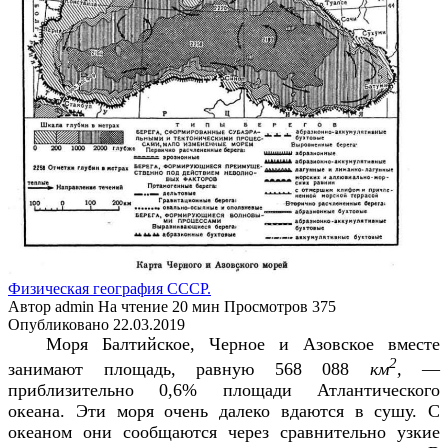
Физическая география СССР.
Автор
admin
На чтение
20 мин
Просмотров
375
Опубликовано
22.03.2019
Моря Балтийское, Черное и Азовское вместе
2
занимают площадь, равную 568 088
км
,
—
приблизительно 0,6% площади Атлантического
океана. Эти моря очень далеко вдаются в сушу. С
океаном они сообщаются через сравнительно узкие