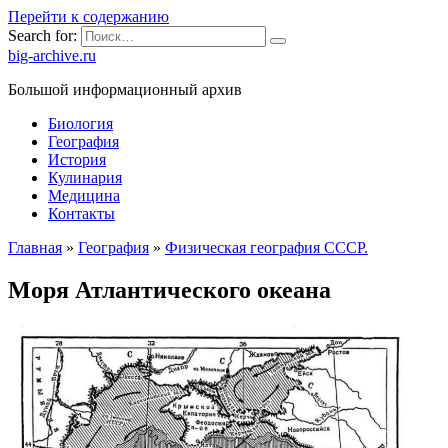
Перейти к содержанию
Search for:
big-archive.ru
Большой информационный архив
Биология
География
История
Кулинария
Медицина
Контакты
Главная
»
География
»
Физическая география СССР.
Моря Атлантического океана