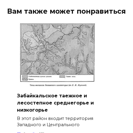
Вам также может понравиться
Забайкальское таежное и
лесостепное среднегорье и
низкогорье
В этот район входит территория
Западного и Центрального