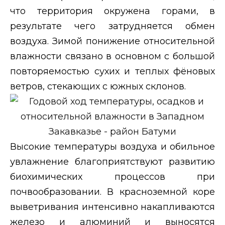
что территория окружена горами, в
результате чего затрудняется обмен
воздуха. Зимой понижение относительной
влажности связано в основном с большой
повторяемостью сухих и теплых фёновых
ветров, стекающих с южных склонов.
Высокие температуры воздуха и обильное
увлажнение благоприятствуют развитию
биохимических процессов при
почвообразовании. В красноземной коре
выветривания интенсивно накапливаются
железо и алюминий и выносятся