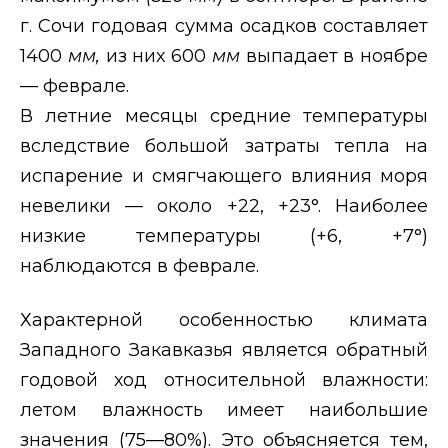
г. Сочи годовая сумма осадков составляет
1400
мм,
из них 600
мм
выпадает в ноябре
— феврале.
В летние месяцы средние температуры
вследствие большой затраты тепла на
испарение и смягчающего влияния моря
невелики — около +22, +23°. Наиболее
низкие температуры (+6, +7°)
наблюдаются в феврале.
Характерной особенностью климата
Западного Закавказья является обратный
годовой ход относительной влажности:
летом влажность имеет наибольшие
значения (75—80%). Это объясняется тем,