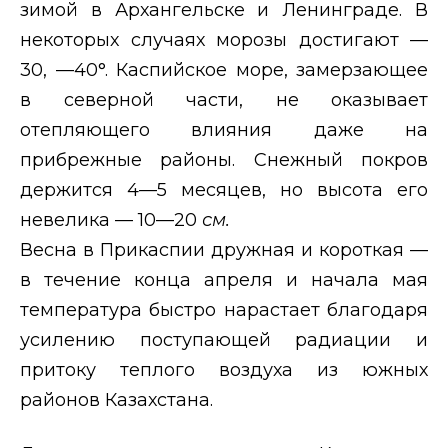
зимой в Архангельске и Ленинграде. В
некоторых случаях морозы достигают —
30, —40°. Каспийское море, замерзающее
в северной части, не оказывает
отепляющего влияния даже на
прибрежные районы. Снежный покров
держится 4—5 месяцев, но высота его
невелика — 10—20
см.
Весна в Прикаспии дружная и короткая —
в течение конца апреля и начала мая
температура быстро нарастает благодаря
усилению поступающей радиации и
притоку теплого воздуха из южных
районов Казахстана.