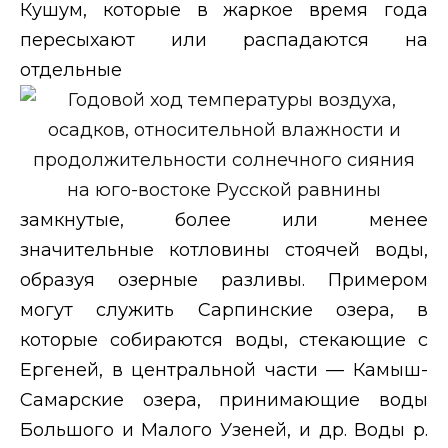
Кушум, которые в жаркое время года
пересыхают или распадаются на
отдельные
замкнутые, более или менее
значительные котловины стоячей воды,
образуя озерные разливы. Примером
могут служить Сарпинские озера, в
которые собираются воды, стекающие с
Ергеней, в центральной части — Камыш-
Самарские озера, принимающие воды
Большого и Малого Узеней, и др. Воды р.