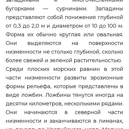
бугорками — сурчинами. Западины
представляют собой понижения глубиной
от 0,3 до 2,0
м
и диаметром от 10 до 100
м.
Форма их обычно круглая или овальная.
Они выделяются на поверхности
низменности не столько глубиной, сколько
более свежей и зеленой растительностью.
Среди плоских морских равнин в этой
части низменности развиты эрозионные
формы рельефа, которые представлены в
виде ложбин. Ложбины тянутся иногда на
десятки километров, несколькими рядами.
Они начинаются в северной части
низменности и заканчиваются в лиманах,