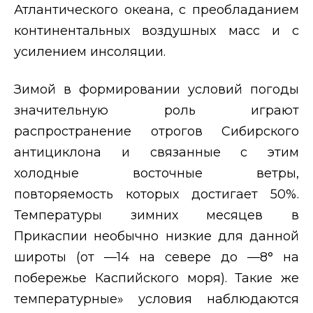
Атлантического океана, с преобладанием
континентальных воздушных масс и с
усилением инсоляции.
Зимой в формировании условий погоды
значительную роль играют
распространение отрогов Сибирского
антициклона и связанные с этим
холодные восточные ветры,
повторяемость которых достигает 50%.
Температуры зимних месяцев в
Прикаспии необычно низкие для данной
широты (от —14 на севере до —8° на
побережье Каспийского моря). Такие же
температурные» условия наблюдаются