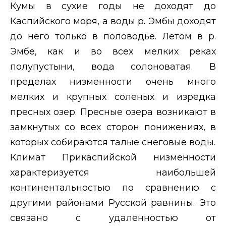
Кумы в сухие годы не доходят до
Каспийского моря, а воды р. Эмбы доходят
до него только в половодье. Летом в р.
Эмбе, как и во всех мелких реках
полупустыни, вода солоноватая. В
пределах низменности очень много
мелких и крупных соленых и изредка
пресных озер. Пресные озера возникают в
замкнутых со всех сторон понижениях, в
которых собираются талые снеговые воды.
Климат Прикаспийской низменности
характеризуется наибольшей
континентальностью по сравнению с
другими районами Русской равнины. Это
связано с удаленностью от