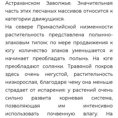
Астраханском Заволжье. Значительная
часть этих песчаных массивов относится к
категории движущихся.
На севере Прикаспийской низменности
растительность представлена полынно-
злаковым типом; по мере продвижения к
югу количество злаков уменьшается и
начинает преобладать полынь. На юге
преобладают солянки. Травяной покров
здесь очень негустой, растительность
низкорослая, благодаря чему она меньше
страдает от испарения: у растений очень
сильно развита корневая система,
позволяющая им интенсивно
использовать почвенную влагу. На