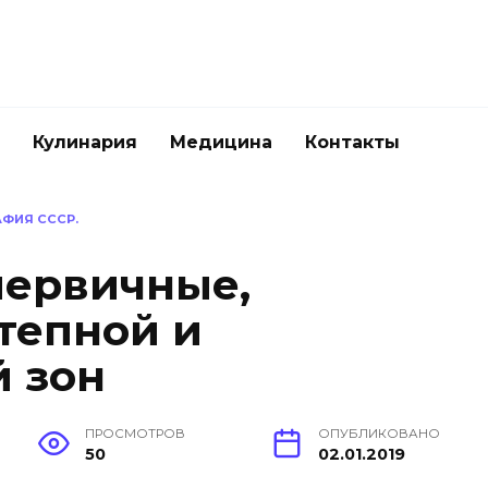
Кулинария
Медицина
Контакты
ФИЯ СССР.
первичные,
тепной и
 зон
ПРОСМОТРОВ
ОПУБЛИКОВАНО
50
02.01.2019