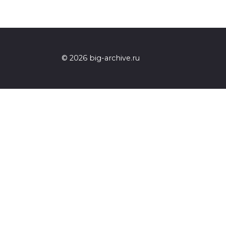
© 2026 big-archive.ru