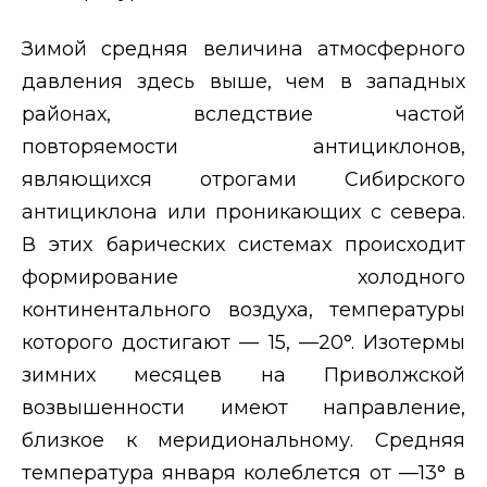
Зимой средняя величина атмосферного
давления здесь выше, чем в
западных
районах, вследствие частой
повторяемости антициклонов,
являющихся отрогами Сибирского
антициклона или проникающих с севера.
В этих барических системах происходит
формирование холодного
континентального воздуха, температуры
которого достигают — 15, —20°. Изотермы
зимних месяцев на Приволжской
возвышенности имеют направление,
близкое к меридиональному. Средняя
температура января колеблется от —13° в