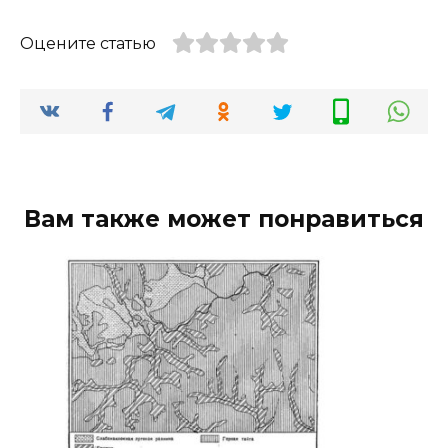
Оцените статью
Вам также может понравиться