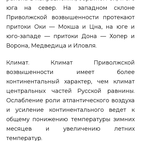
юга на север. На западном склоне
Приволжской возвышенности протекают
притоки Оки — Мокша и Цна, на юге и
юго-западе — притоки Дона — Хопер и
Ворона, Медведица и Иловля.
Климат. Климат Приволжской
возвышенности имеет более
континентальный характер, чем климат
центральных частей Русской равнины.
Ослабление роли атлантического воздуха
и усиление континентального ведет к
общему понижению температуры зимних
месяцев и увеличению летних
температур.