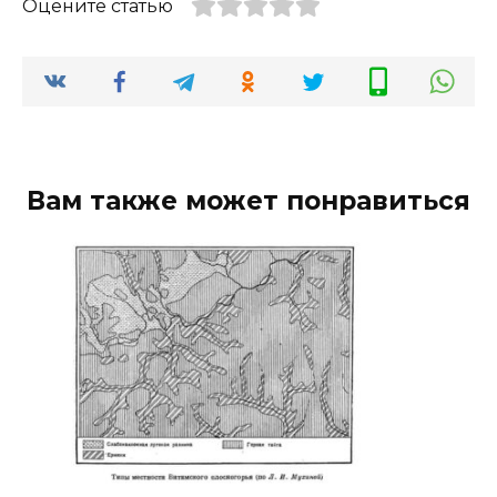
Оцените статью
Вам также может понравиться