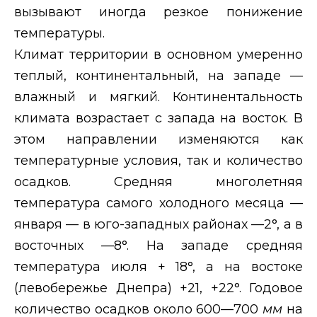
вызывают иногда резкое понижение
температуры.
Климат территории в основном умеренно
теплый, континентальный, на западе —
влажный и мягкий. Континентальность
климата возрастает с запада на восток. В
этом направлении изменяются как
температурные условия, так и количество
осадков. Средняя многолетняя
температура самого холодного месяца —
января — в юго-западных районах —2°, а в
восточных —8°. На западе средняя
температура июля + 18°, а на востоке
(левобережье Днепра) +21, +22°. Годовое
количество осадков около 600—700
мм
на