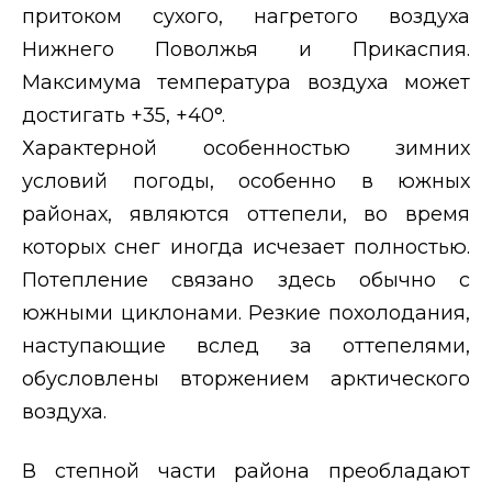
притоком сухого, нагретого воздуха
Нижнего Поволжья и Прикаспия.
Максимума температура воздуха может
достигать +35, +40°.
Характерной особенностью зимних
условий погоды, особенно в южных
районах, являются оттепели, во время
которых снег иногда исчезает полностью.
Потепление связано здесь обычно с
южными циклонами. Резкие похолодания,
наступающие вслед за оттепелями,
обусловлены вторжением арктического
воздуха.
В степной части района преобладают