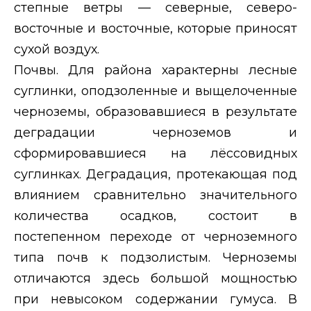
степные ветры — северные, северо-
восточные и восточные, которые приносят
сухой воздух.
Почвы. Для района характерны лесные
суглинки, оподзоленные и выщелоченные
черноземы, образовавшиеся в результате
деградации черноземов и
сформировавшиеся на лёссовидных
суглинках. Деградация, протекающая под
влиянием сравнительно значительного
количества осадков, состоит в
постепенном переходе от черноземного
типа почв к подзолистым. Черноземы
отличаются здесь большой мощностью
при невысоком содержании гумуса. В