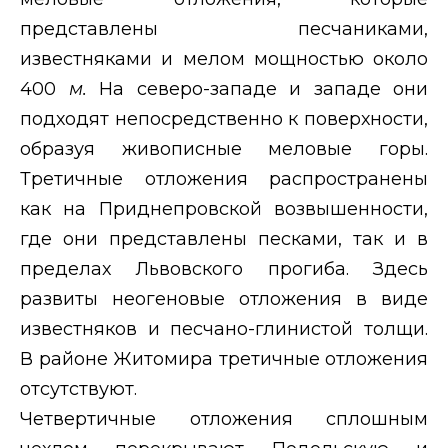
представлены песчаниками,
известняками и мелом мощностью около
400
м.
На северо-западе и западе они
подходят непосредственно к поверхности,
образуя живописные меловые горы.
Третичные отложения распространены
как на Приднепровской возвышенности,
где они представлены песками, так и в
пределах Львовского прогиба. Здесь
развиты неогеновые отложения в виде
известняков и песчано-глинистой толщи.
В районе Житомира третичные отложения
отсутствуют.
Четвертичные отложения сплошным