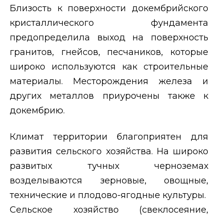
Близость к поверхности докембрийского
кристаллического фундамента
предопределила выход на поверхность
гранитов, гнейсов, песчаников, которые
широко используются как строительные
материалы. Месторождения железа и
других металлов приурочены также к
докембрию.
Климат территории благоприятен для
развития сельского хозяйства. На широко
развитых тучных черноземах
возделываются зерновые, овощные,
технические и плодово-ягодные культуры.
Сельское хозяйство (свеклосеяние,