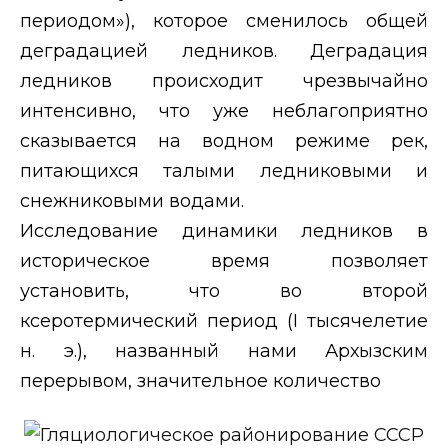
периодом»), которое сменилось общей
деградацией ледников. Деградация
ледников происходит чрезвычайно
интенсивно, что уже неблагоприятно
сказывается на водном режиме рек,
питающихся талыми ледниковыми и
снежниковыми водами.
Исследование динамики ледников в
историческое время позволяет
установить, что во второй
ксеротермический период (
I
тысячелетие
н. э.), названный нами Архызским
перерывом, значительное количество