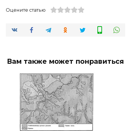
Оцените статью
Вам также может понравиться