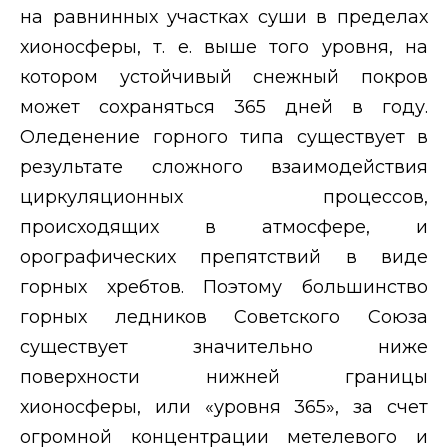
на равнинных участках суши в пределах
хионосферы, т. е. выше того уровня, на
котором устойчивый снежный покров
может сохраняться 365 дней в году.
Оледенение горного типа существует в
результате сложного взаимодействия
циркуляционных процессов,
происходящих в атмосфере, и
орографических препятствий в виде
горных хребтов. Поэтому большинство
горных ледников Советского Союза
существует значительно ниже
поверхности нижней границы
хионосферы, или «уровня 365», за счет
огромной концентрации метелевого и