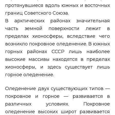
протянувшиеся вдоль южных и восточных
границ Советского Союза.
В арктических районах значительная
часть земной поверхности лежит в
пределах хионосферы, вследствие чего
возникло покровное оледенение. В южных
горных районах СССР лишь наиболее
высокие массивы находятся в пределах
хионосферы, и здесь существует лишь
горное оледенение.
Оледенение двух существующих типов —
покровное и горное — развивается в
различных условиях. Покровное
оледенение высоких широт развивается