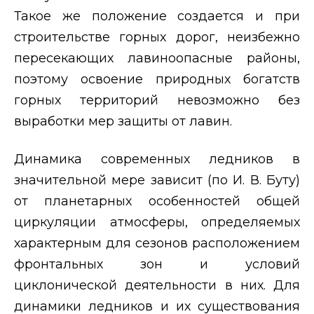
Такое же положение создается и при
строительстве горных дорог, неизбежно
пересекающих лавиноопасные районы,
поэтому освоение природных богатств
горных территорий невозможно без
выработки мер защиты от лавин.
Динамика современных ледников в
значительной мере зависит (по И. В. Буту)
от планетарных особенностей общей
циркуляции атмосферы, определяемых
характерным для сезонов расположением
фронтальных зон и условий
циклонической деятельности в них. Для
динамики ледников и их существования