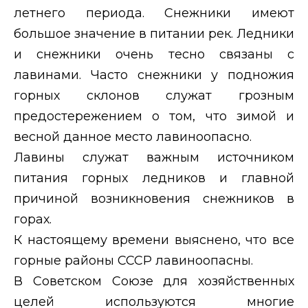
летнего периода. Снежники имеют
большое значение в питании рек. Ледники
и снежники очень тесно связаны с
лавинами. Часто снежники у подножия
горных склонов служат грозным
предостережением о том, что зимой и
весной данное место лавиноопасно.
Лавины служат важным источником
питания горных ледников и главной
причиной возникновения снежников в
горах.
К настоящему времени выяснено, что все
горные районы СССР лавиноопасны.
В Советском Союзе для хозяйственных
целей используются многие