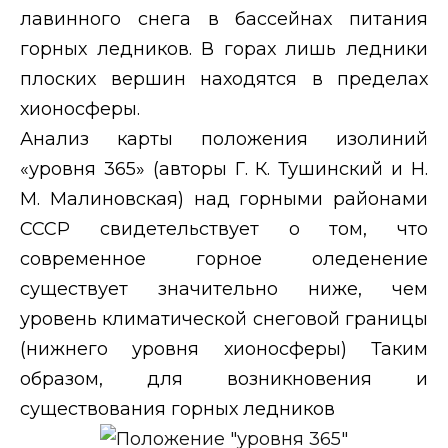
лавинного снега в бассейнах питания
горных ледников. В горах лишь ледники
плоских вершин находятся в пределах
хионосферы.
Анализ карты положения изолиний
«уровня 365» (авторы Г. К. Тушинский и Н.
М. Малиновская) над горными районами
СССР свидетельствует о том, что
современное горное оледенение
существует значительно ниже, чем
уровень климатической снеговой границы
(нижнего уровня хионосферы) Таким
образом, для возникновения и
существования горных ледников