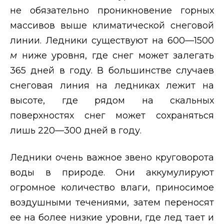
не обязательно проникновение горных
массивов выше климатической снеговой
линии. Ледники существуют на 600—1500
м
ниже уровня, где снег может залегать
365 дней в году. В большинстве случаев
снеговая линия на ледниках лежит на
высоте, где рядом на скальных
поверхностях снег может сохраняться
лишь 220—300 дней в году.
Ледники очень важное звено круговорота
воды в природе. Они аккумулируют
огромное количество влаги, приносимое
воздушными течениями, затем переносят
ее на более низкие уровни, где лед тает и