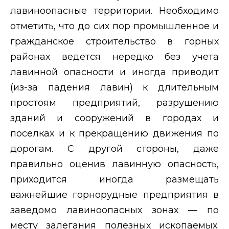
лавиноопасные территории. Необходимо
отметить, что до сих пор промышленное и
гражданское строительство в горных
районах ведется нередко без учета
лавинной опасности и иногда приводит
(из-за падения лавин) к длительным
простоям предприятий, разрушению
зданий и сооружений в городах и
поселках и к прекращению движения по
дорогам. С другой стороны, даже
правильно оценив лавинную опасность,
приходится иногда размещать
важнейшие горнорудные предприятия в
заведомо лавиноопасных зонах — по
месту залегания полезных ископаемых.