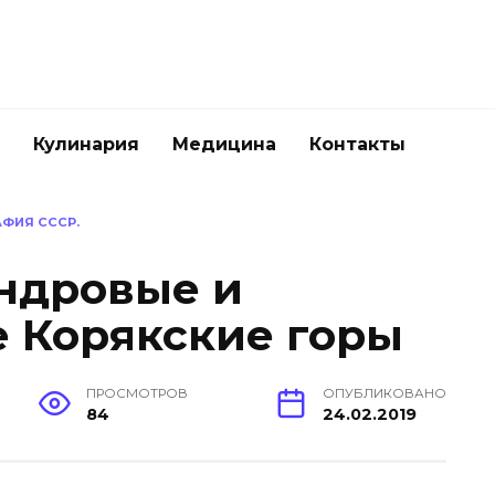
Кулинария
Медицина
Контакты
ФИЯ СССР.
ндровые и
 Корякские горы
ПРОСМОТРОВ
ОПУБЛИКОВАНО
84
24.02.2019