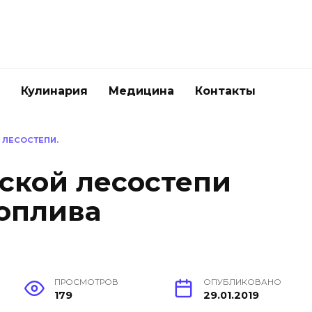
Кулинария
Медицина
Контакты
 ЛЕСОСТЕПИ.
ской лесостепи
топлива
ПРОСМОТРОВ
ОПУБЛИКОВАНО
179
29.01.2019