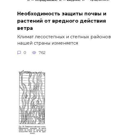
Необходимость защиты почвы и
растений от вредного действия
ветра
Климат лесостепных и степных районов
нашей страны изменяется
0
762