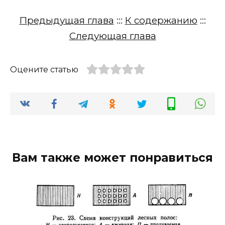
Предыдущая глава
:::
К содержанию
:::
Следующая глава
Оцените статью
Вам также может понравиться