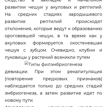
развитии чешуи у акуловых и рептилий.
На средних стадиях зародышевого
развития рептилий происходят
отклонения, которые ведут к образованию
ороговевшей чешуи, в та время как у
акуловых формируется окостеневшая
чешуя с зубцом. Очевидно, клубни и
луковицы у растений возникли путем
девиации. При этом рекапитуляция
(повторение предковых признаков)
наблюдается только до средних стадий
эмбриогенеза, а затем развитие идет по
новому пути.