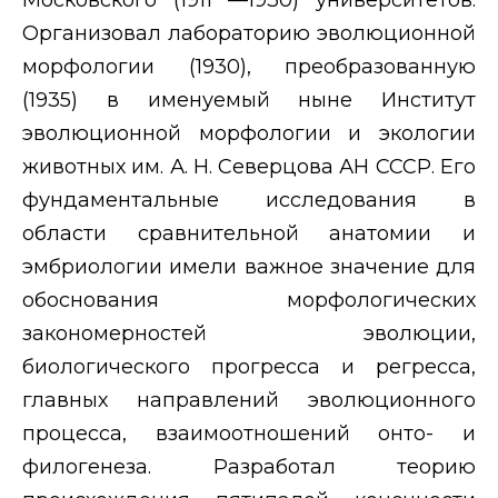
Организовал лабораторию эволюционной
морфологии (1930), преобразованную
(1935) в именуемый ныне Институт
эволюционной морфологии и экологии
животных им. А. Н. Северцова АН СССР. Его
фундаментальные исследования в
области сравнительной анатомии и
эмбриологии имели важное значение для
обоснования морфологических
закономерностей эволюции,
биологического прогресса и регресса,
главных направлений эволюционного
процесса, взаимоотношений онто- и
филогенеза. Разработал теорию