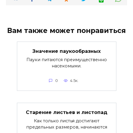
Вам также может понравиться
Значение паукообразных
Пауки питаются преимущественно
насекомыми.
0
4.5к.
Старение листьев и листопад
Как только листья достигают
предельных размеров, начинаются