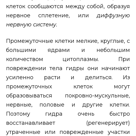
клеток сообщаются между собой, образуя
нервное сплетение, или
диффузную
нервную систему.
Промежуточные клетки мелкие, круглые, с
большими ядрами и небольшим
количеством цитоплазмы. При
повреждении тела гидры они начинают
усиленно расти и делиться. Из
промежуточных клеток могут
образовываться покровно-мускульные,
нервные, половые и другие клетки.
Поэтому гидра очень быстро
восстанавливает (регенерирует)
утраченные или поврежденные участки