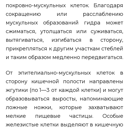
покровно-мускульных клеток. Благодаря
сокращению или расслаблению
мускульных образований гидра может
сжиматься, утолщаться или суживаться,
вытягиваться, изгибаться в сторону,
прикрепляться к другим участкам стеблей
и таким образом медленно передвигаться.
От эпителиально-мускульных клеток в
сторону кишечной полости направлены
жгутики (по 1—3 от каждой клетки) и могут
образовываться выросты, напоминающие
ложные ножки, которые захватывают
мелкие пищевые частицы. Особые
железистые клетки выделяют в кишечную