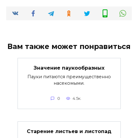
Вам также может понравиться
Значение паукообразных
Пауки питаются преимущественно
насекомыми.
0
4.5к.
Старение листьев и листопад