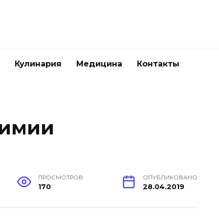
Кулинария
Медицина
Контакты
химии
ПРОСМОТРОВ
ОПУБЛИКОВАНО
170
28.04.2019