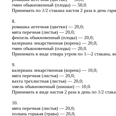
тмин обыкновенный (плоды) — 50,0.
Принимать по 1/2 стакана настоя 2 раза в день га
8.
ромашка аптечная (цветки) — 20,0;
мята перечная (листья) — 20,0;
фенхель обыкновенный (плоды) — 20,0;
валериана лекарственная (корень) — 20,0;
тмин обыкновенный (плоды) — 20,0.
Принимать в виде отвара утром по 1—2 стакана, в
9.
валериана лекарственная (корень) — 10,0;
мята перечная (листья) — 20,0;
вахта трехлистная (листья) — 20,0;
хмель обыкновенный (шишки) — 10,0.
Принимать в виде настоя 2 раза в день по 1/2 стак
10.
мята перечная (листья) — 20,0;
полынь горькая (трава) — 20,0;