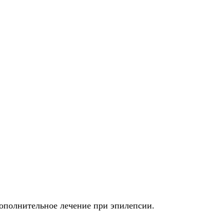
 дополнительное лечение при эпилепсии.