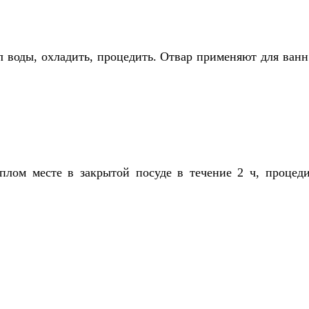
 л воды, охладить, процедить. Отвар применяют для ва
плом месте в закрытой посуде в течение 2 ч, процеди