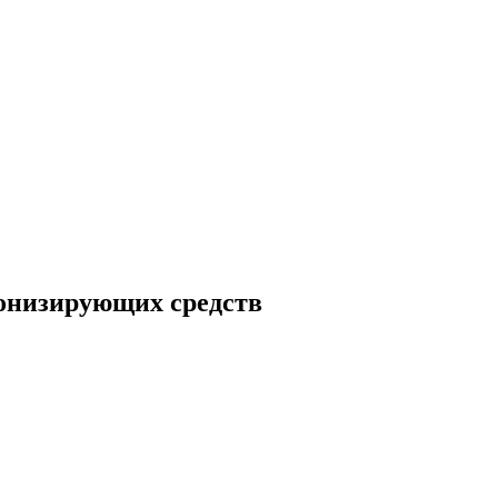
тонизирующих средств