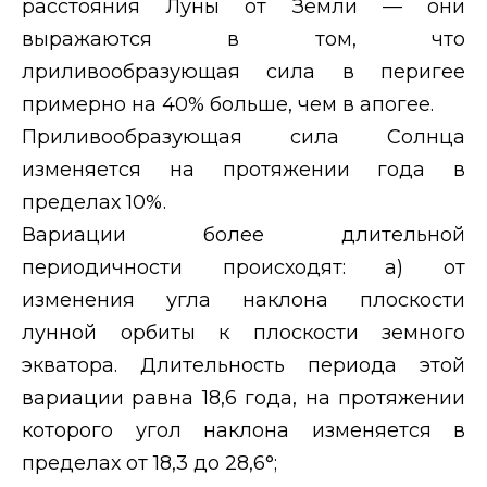
расстояния Луны от Земли — они
выражаются в том, что
лриливообразующая сила в перигее
примерно на 40% больше, чем в апогее.
Приливообразующая сила Солнца
изменяется на протяжении года в
пределах 10%.
Вариации более длительной
периодичности происходят: а) от
изменения угла наклона плоскости
лунной орбиты к плоскости земного
экватора. Длительность периода этой
вариации равна 18,6 года, на протяжении
которого угол наклона изменяется в
пределах от 18,3 до 28,6°;