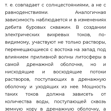
т. е. совпадает с солнцестояниями, а не с
равноденствиями. Аналогичная
зависимость наблюдается и в изменениях
дебита буровых скважин. В создании
электрических вихревых токов, по-
видимому, участвуют не только растворы,
перемещающиеся с востока на запад под
влиянием приливной волны литосферы в
самой дренажной оболочке, но и
нисходящие и восходящие потоки
растворов, поступающих в дренажную
оболочку и уходящих из нее. Мощность
таких токов должна зависеть от
количества воды, поступающей сквозь
земную кору в дренажную оболочку, а