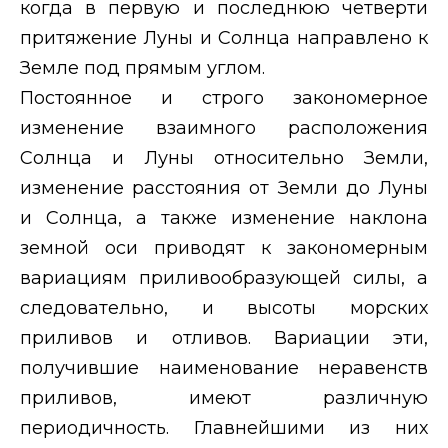
когда в первую и последнюю четверти
притяжение Луны и Солнца направлено к
Земле под прямым углом.
Постоянное и строго закономерное
изменение взаимного расположения
Солнца и Луны относительно Земли,
изменение расстояния от Земли до Луны
и Солнца, а также изменение наклона
земной оси приводят к закономерным
вариациям приливообразующей силы, а
следовательно, и высоты морских
приливов и отливов. Вариации эти,
получившие наименование неравенств
приливов, имеют различную
периодичность. Главнейшими из них