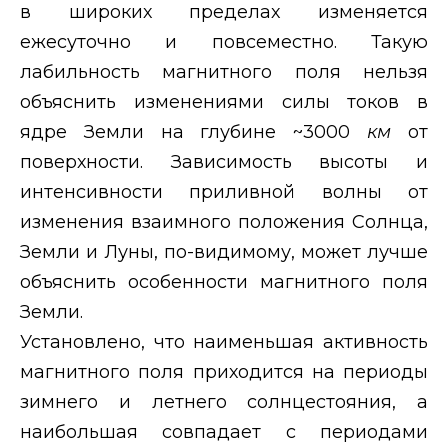
в широких пределах изменяется
ежесуточно и повсеместно. Такую
лабильность магнитного поля нельзя
объяснить изменениями силы токов в
ядре Земли на глубине ~3000
км
от
поверхности. Зависимость высоты и
интенсивности приливной волны от
изменения взаимного положения Солнца,
Земли и Луны, по-видимому, может лучше
объяснить особенности магнитного поля
Земли.
Установлено, что наименьшая активность
магнитного поля приходится на периоды
зимнего и летнего солнцестояния, а
наибольшая совпадает с периодами