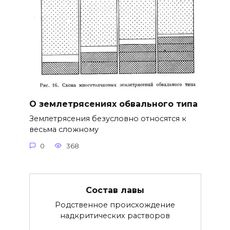
О землетрясениях обвального типа
Землетрясения безусловно относятся к
весьма сложному
0
368
Состав лавы
Родственное происхождение
надкритических растворов