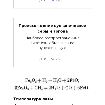
0
385
Происхождение вулканической
серы и аргона
Наиболее распространенные
гипотезы, объясняющие
вулканическую
0
730
Температура лавы