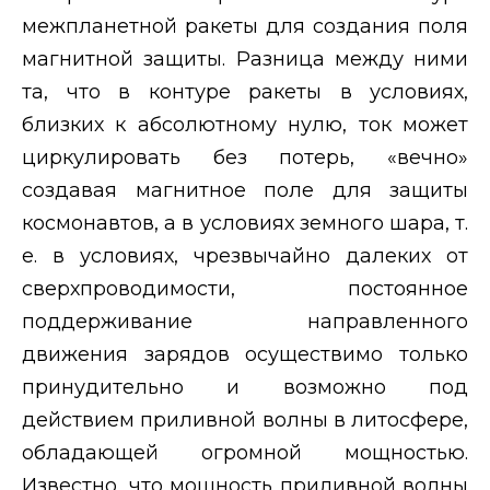
межпланетной ракеты для создания поля
магнитной защиты. Разница между ними
та, что в контуре ракеты в условиях,
близких к абсолютному нулю, ток может
циркулировать без потерь, «вечно»
создавая магнитное поле для защиты
космонавтов, а в условиях земного шара, т.
е. в условиях, чрезвычайно далеких от
сверхпроводимости, постоянное
поддерживание направленного
движения зарядов осуществимо только
принудительно и возможно под
действием приливной волны в литосфере,
обладающей огромной мощностью.
Известно, что мощность приливной волны