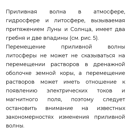
Приливная волна в атмосфере,
гидросфере и литосфере, вызываемая
притяжением Луны и Солнца, имеет два
гребня и две впадины (см. рис. 5).
Перемещение приливной волны
литосферы не может не сказываться на
перемещении растворов в дренажной
оболочке земной коры, а перемещение
растворов может иметь отношение к
появлению электрических токов и
магнитного поля, поэтому следует
остановить внимание на известных
закономерностях изменения приливной
волны.