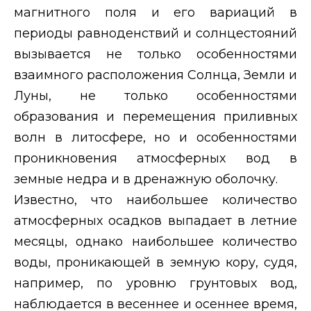
магнитного поля и его вариаций в
периоды равноденствий и солнцестояний
вызывается не только особенностями
взаимного расположения Солнца, Земли и
Луны, не только особенностями
образования и перемещения приливных
волн в литосфере, но и особенностями
проникновения атмосферных вод в
земные недра и в дренажную оболочку.
Известно, что наибольшее количество
атмосферных осадков выпадает в летние
месяцы, однако наибольшее количество
воды, проникающей в земную кору, судя,
например, по уровню грунтовых вод,
наблюдается в весеннее и осеннее время,