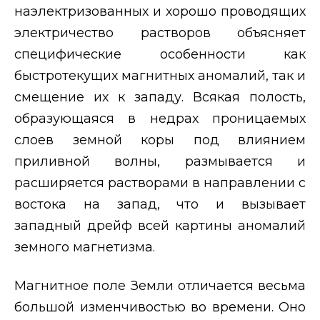
наэлектризованных и хорошо проводящих
электричество растворов объясняет
специфические особенности как
быстротекущих магнитных аномалий, так и
смещение их к западу. Всякая полость,
образующаяся в недрах проницаемых
слоев земной коры под влиянием
приливной волны, размывается и
расширяется растворами в направлении с
востока на запад, что и вызывает
западный дрейф всей картины аномалий
земного магнетизма.
Магнитное поле Земли отличается весьма
большой изменчивостью во времени. Оно