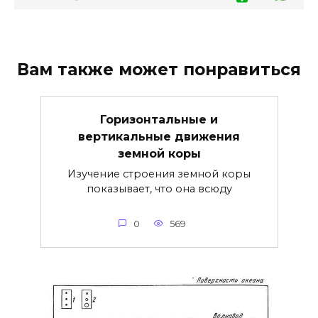
Вам также может понравиться
Горизонтальные и
вертикальные движения
земной коры
Изучение строения земной коры
показывает, что она всюду
0
569