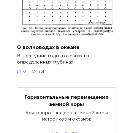
О волноводах в океане
В последние годы в океанах на
определенных глубинах
0
351
Горизонтальные перемещения
земной коры
Круговорот вещества земной коры
материков и океанов