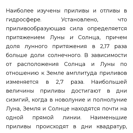
Наиболее изучены приливы и отливы в
гидросфере. Установлено, что
приливообразующая сила определяется
притяжением Луны
и
Солнца, причем
доля лунного притяжения в 2,17 раза
больше доли солнечного. В зависимости
от расположения Солнца и Луны по
отношению к Земле амплитуда приливов
изменяется в 2,7 раза. Наибольшей
величины приливы достигают в дни
сизигий, когда в новолуние и полнолуние
Луна, Земля и Солнце находятся почти на
одной прямой линии. Наименьшие
приливы происходят в дни квадратур,