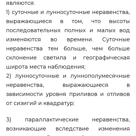
являются:
1) суточные и лунносуточные неравенства,
выражающиеся в том, что высоты
последовательных полных и малых вод
изменяются во времени. Суточные
неравенства тем больше, чем больше
склонение светила и географическая
широта места наблюдения;
2) лунносуточные и луннополумесячные
неравенства, выражающиеся в
зависимости уровня приливов и отливов
от сизигий и квадратур;
3) параллактические неравенства,
возникающие вследствие изменения