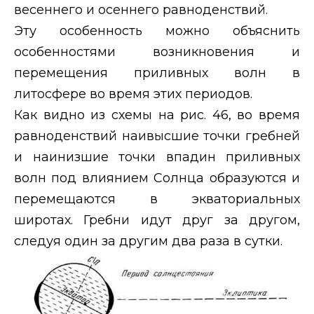
весеннего и осеннего равноденствий.
Эту особенность можно объяснить
особенностями возникновения и
перемещения приливных волн в
литосфере во время этих периодов.
Как видно из схемы на рис. 46, во время
равноденствий наивысшие точки гребней
и наинизшие точки впадин приливных
волн под влиянием Солнца образуются и
перемещаются в экваториальных
широтах. Гребни идут друг за другом,
следуя один за другим два раза в сутки.