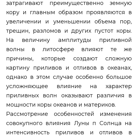
затрагивают преимущественно земную
кору и главным образом проявляются в
увеличении и уменьшении объема пор,
трещин, разломов и других пустот коры.
На величину амплитуды приливной
волны в литосфере влияют те же
причины, которые создают сложную
картину приливов и отливов в океанах,
однако в этом случае особенно большое
усложняющее влияние на характер
приливных волн оказывают различия в
мощности коры океанов и материков.
Рассмотрение особенностей изменения
совокупного влияния Луны п Солнца на
интенсивность приливов и отливов в