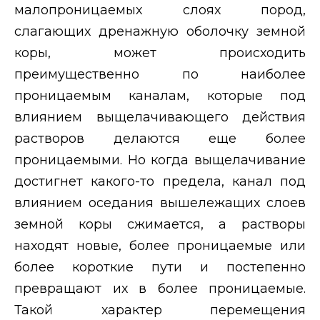
малопроницаемых слоях пород,
слагающих дренажную оболочку земной
коры, может происходить
преимущественно по наиболее
проницаемым каналам, которые под
влиянием выщелачивающего действия
растворов делаются еще более
проницаемыми. Но когда выщелачивание
достигнет какого-то предела, канал под
влиянием оседания вышележащих слоев
земной коры сжимается, а растворы
находят новые, более проницаемые или
более короткие пути и постепенно
превращают их в более проницаемые.
Такой характер перемещения