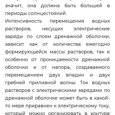
значит, она должна быть большей в
периоды солнцестояний.
Интенсивность перемещения водных
растворов, несущих электрические
заряды по слоям дренажной оболочки,
зависит как от количества ежегодно
формирующейся массы растворов, так и
особенно от проницаемости дренажной
оболочки и от напора, создаваемого
перемещением двух впадин и двух
гребней приливной волны. Ток водных
растворов с электрическими зарядами по
дренажной оболочке может быть в какой-
то мере приравнен к электрическому току,
который можно организовать в контуре