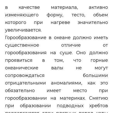
в качестве материала, активно
изменяющего форму, тесто, объем
которого при нагреве значительно
увеличивается.
Горообразование в океане должно иметь
существенное отличие от
горообразования на суше. Оно должно
проявиться в том, что горные
океанические валы не могут
сопровождаться большими
отрицательными аномалиями, как это
обязательно имеет место при
горообразовании на материках. Смятию
при образовании подводных хребтов