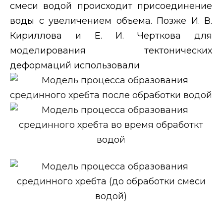
смеси водой происходит присоединение
воды с увеличением объема. Позже И. В.
Кириллова и Е. И. Черткова для
моделирования тектонических
деформаций использовали