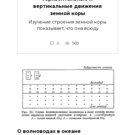
вертикальные движения
земной коры
Изучение строения земной коры
показывает, что она всюду
0
569
О волноводах в океане