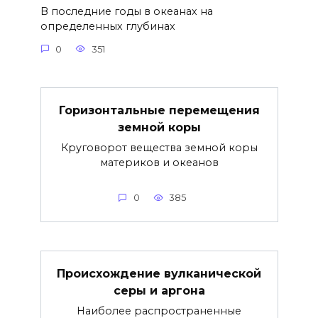
В последние годы в океанах на
определенных глубинах
0
351
Горизонтальные перемещения
земной коры
Круговорот вещества земной коры
материков и океанов
0
385
Происхождение вулканической
серы и аргона
Наиболее распространенные