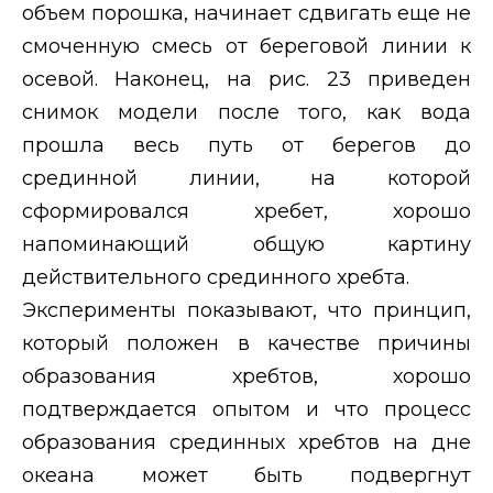
объем порошка, начинает сдвигать еще не
смоченную смесь от береговой линии к
осевой. Наконец, на рис. 23 приведен
снимок модели после того, как вода
прошла весь путь от берегов до
срединной линии, на которой
сформировался хребет, хорошо
напоминающий общую картину
действительного срединного хребта.
Эксперименты показывают, что принцип,
который положен в качестве причины
образования хребтов, хорошо
подтверждается опытом и что процесс
образования срединных хребтов на дне
океана может быть подвергнут