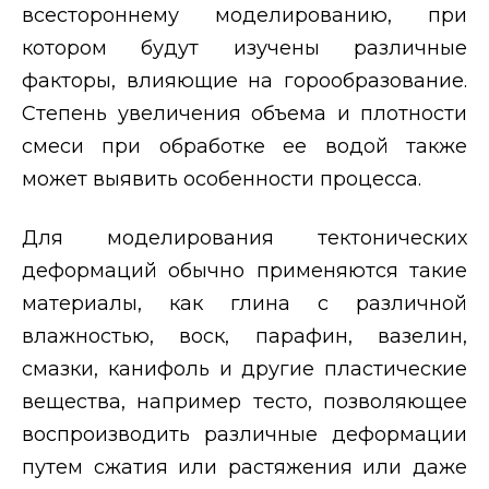
всестороннему моделированию, при
котором будут изучены различные
факторы, влияющие на горообразование.
Степень увеличения объема и плотности
смеси при обработке ее водой также
может выявить особенности процесса.
Для моделирования тектонических
деформаций обычно применяются такие
материалы, как глина с различной
влажностью, воск, парафин, вазелин,
смазки, канифоль и другие пластические
вещества, например тесто, позволяющее
воспроизводить различные деформации
путем сжатия или растяжения или даже