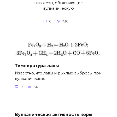
гипотезы, объясняющие
вулканическую
0
730
Температура лавы
Известно, что лавы и рыхлые выбросы при
вулканических
0
312
Вулканическая активность коры