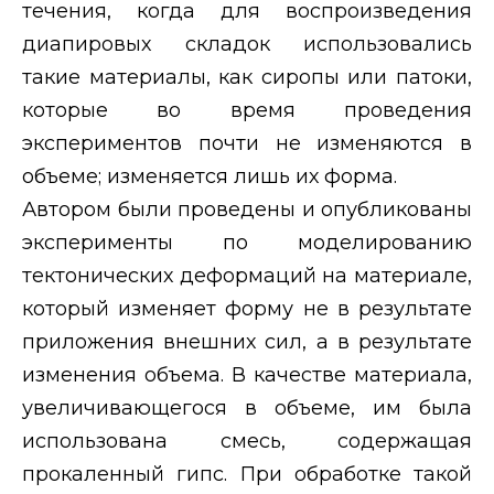
течения, когда для воспроизведения
диапировых складок использовались
такие материалы, как сиропы или патоки,
которые во время проведения
экспериментов почти не изменяются в
объеме; изменяется лишь их форма.
Автором были проведены и опубликованы
эксперименты по моделированию
тектонических деформаций на материале,
который изменяет форму не в результате
приложения внешних сил, а в результате
изменения объема. В качестве материала,
увеличивающегося в объеме, им была
использована смесь, содержащая
прокаленный гипс. При обработке такой