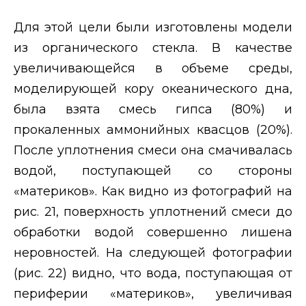
Для
этой цели были изготовлены модели
из органического стекла. В качестве
увеличивающейся в объеме среды,
моделирующей кору океанического дна,
была взята смесь гипса (80%) и
прокаленных аммонийных квасцов (20%).
После уплотнения смеси она смачивалась
водой, поступающей со стороны
«материков». Как видно из фотографий на
рис. 21, поверхность уплотнений смеси до
обработки водой совершенно лишена
неровностей. На следующей фотографии
(рис. 22) видно, что вода, поступающая от
периферии «материков», увеличивая