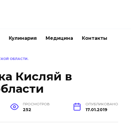
Кулинария
Медицина
Контакты
КОЙ ОБЛАСТИ.
ка Кисляй в
бласти
ПРОСМОТРОВ
ОПУБЛИКОВАНО
252
17.01.2019