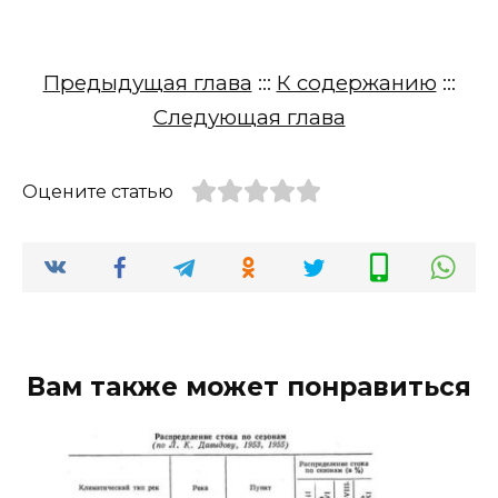
Предыдущая глава
:::
К содержанию
:::
Следующая глава
Оцените статью
Вам также может понравиться