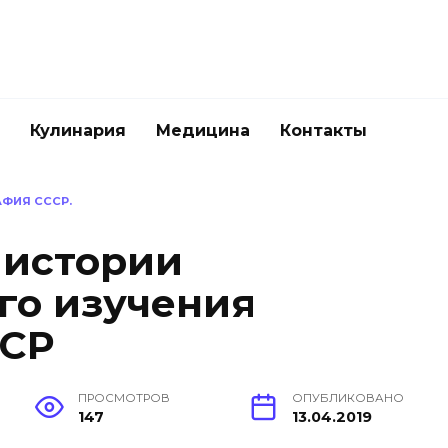
Кулинария
Медицина
Контакты
ФИЯ СССР.
 истории
го изучения
ССР
ПРОСМОТРОВ
ОПУБЛИКОВАНО
147
13.04.2019