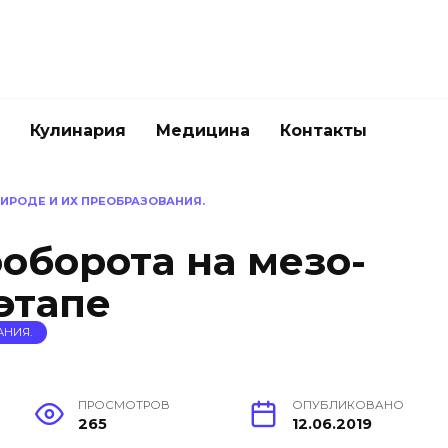
Кулинария
Медицина
Контакты
ИРОДЕ И ИХ ПРЕОБРАЗОВАНИЯ.
оборота на мезо-
этапе
АНИЯ.
ПРОСМОТРОВ
ОПУБЛИКОВАНО
265
12.06.2019