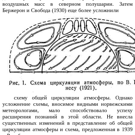
воздушных масс в северном полушарии. Затем
Бержерон и Свобода (1930) еще более усложнили
схему общей циркуляции атмосферы. Однако
усложнение схемы, вносимое видными норвежскими
метеорологами, мало способствовало успеху
расширения познаний в этой области. Не внесла
существенных изменений в представление об общей
циркуляции атмосферы и схема, предложенная в 1939