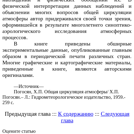
физической интерпретации данных наблюдений и
объяснении многих вопросов общей циркуляции
атмосферы автор придерживался своей точки зрения,
оформившейся в результате многолетнего синоптико-
аэрологического исследования атмосферных
процессов.
В книге приведены обширные
экспериментальные данные, опубликованные главным
образом в периодической печати различных стран.
Многие графические и картографические материалы,
приведенные в книге, являются авторскими
оригиналами.
—
Источник—
Погосян, Х.П. Общая циркуляция атмосферы/ Х.П.
Погосян.– Л.: Гидрометеорологическое издательство, 1959.-
259 с.
Предыдущая глава :::
К содержанию
:::
Следующая
глава
Оцените статью