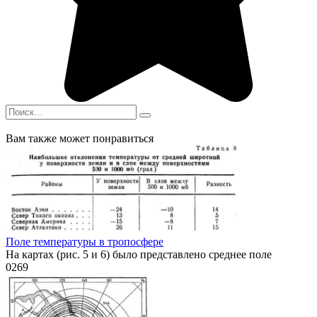
Search
for:
Вам также может понравиться
Поле температуры в тропосфере
На картах (рис. 5 и 6) было представлено среднее поле
0
269