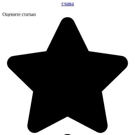
глава
Оцените статью