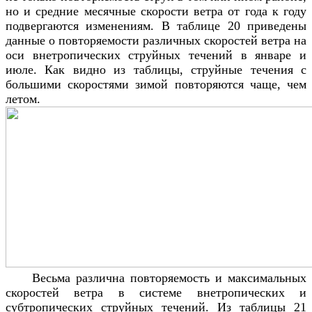
но и средние месячные скорости ветра от года к году
подвергаются изменениям. В таблице 20 приведены
данные о повторяемости различных скоростей ветра на
оси внетропических струйных течений в январе и
июле. Как видно из таблицы, струйные течения с
большими скоростями зимой повторяются чаще, чем
летом.
Весьма различна повторяемость и максимальных
скоростей ветра в системе внетропических и
субтропических струйных течений. Из таблицы 21