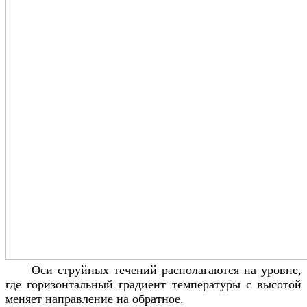
Оси струйных течений располагаются на уровне,
где горизонтальный градиент температуры с высотой
меняет направление на обратное.