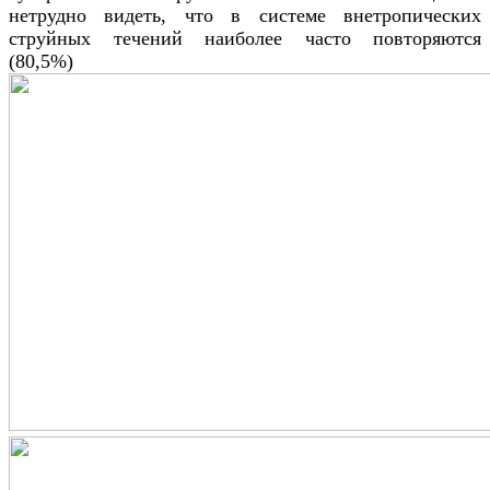
нетрудно видеть, что в системе внетропических
струйных течений наиболее часто повторяются
(80,5%)