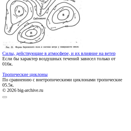
Силы, действующие в атмосфере, и их влияние на ветер
Если бы характер воздушных течений зависел только от
0
16к.
Тропические циклоны
По сравнению с внетропическими циклонами тропические
0
5.5к.
© 2026 big-archive.ru