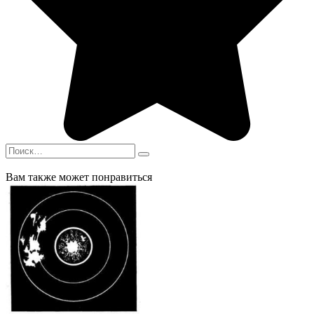
Search
for:
Вам также может понравиться