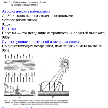
Аэрологические наблюдения
До 30-х годов нашего столетия основными
метеорологическими
0
1.5к.
Пассаты
Пассаты — это исходящие из тропических областей высокого
0
889
Существующие гипотезы об изменении климата
По существующим воззрениям, изменения климата вызваны
0
641