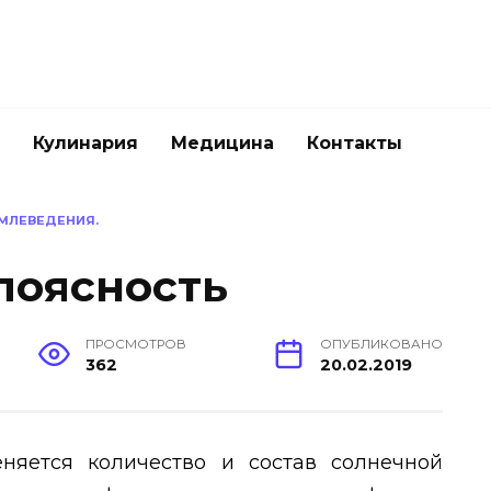
Кулинария
Медицина
Контакты
МЛЕВЕДЕНИЯ.
поясность
ПРОСМОТРОВ
ОПУБЛИКОВАНО
362
20.02.2019
няется количество и состав солнечной