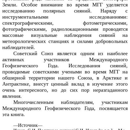
Земли. Особое внимание во время МГГ уделяется
исследованию полярных сияний. Наряду с
инструментальными исследованиями:
спектрографическими, фотометрическими,
фотографическими, радиолокационными проводятся
массовые визуальные наблюдения сияний на
метеорологических станциях и силами добровольных
наблюдателей.
Советский Союз является одним из наиболее
активных участников Международного
Геофизического Года. Исследования сияний,
проводимые советскими учеными во время МГГ на
обширной территории нашего Союза, в Арктике и
Антрактике, внесут ценный вклад в изучение этого
очень интересного, но до сих пор неразгаданного
явления.
Многочисленным наблюдателям, участникам
Международного Геофизического Года, посвящается
эта книга.
—
Источник—