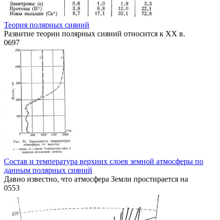
Теория полярных сияний
Развитие теории полярных сияний относится к XX в.
0
697
Состав и температура верхних слоев земной атмосферы по
данным полярных сияний
Давно известно, что атмосфера Земли простирается на
0
553