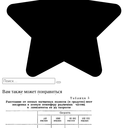
Search
for:
Вам также может понравиться