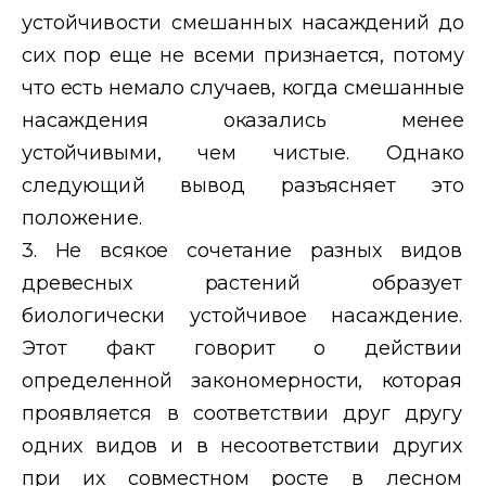
устойчивости смешанных на
саждений до
сих пор еще не всеми признается, потому
что есть немало
случаев, когда смешанные
насаждения оказались менее
устойчивыми,
чем чистые. Однако
следующий вывод разъясняет это
положение.
3. Не всякое сочетание разных видов
древесных растений образует
биологически устойчивое насаждение.
Этот факт говорит о действии
определенной закономерности, которая
проявляется в соответствии
друг другу
одних видов и в несоответствии других
при их совместном
росте в лесном