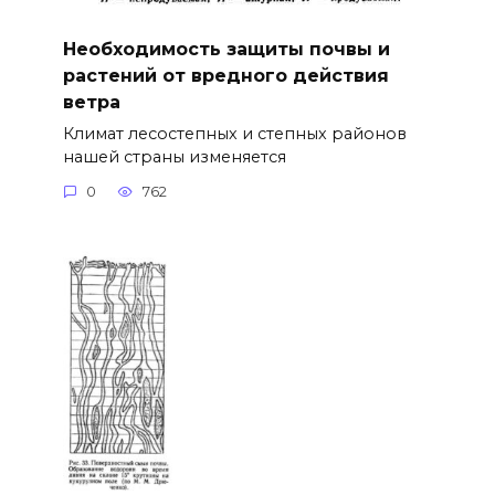
Необходимость защиты почвы и
растений от вредного действия
ветра
Климат лесостепных и степных районов
нашей страны изменяется
0
762