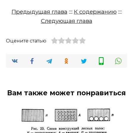
Предыдущая глава
:::
К содержанию
:::
Следующая глава
Оцените статью
Вам также может понравиться