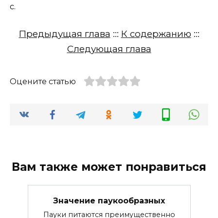
с.
Предыдущая глава
:::
К содержанию
:::
Следующая глава
Оцените статью
Вам также может понравиться
Значение паукообразных
Пауки питаются преимущественно