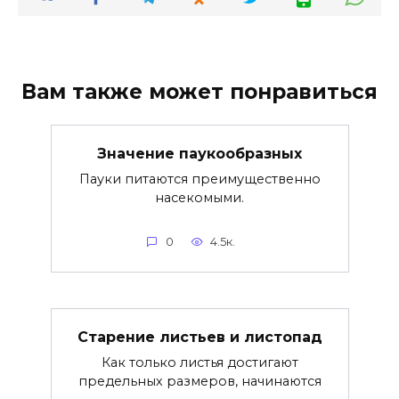
Вам также может понравиться
Значение паукообразных
Пауки питаются преимущественно
насекомыми.
0
4.5к.
Старение листьев и листопад
Как только листья достигают
предельных размеров, начинаются