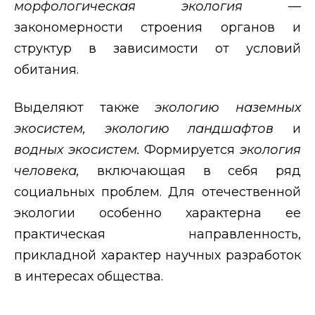
морфологическая экология
—
закономерности строения органов и
структур в зависимости от условий
обитания.
Выделяют также
экологию наземных
экосистем, экологию ландшафтов
и
водных экосистем.
Формируется
экология
человека,
включающая в себя ряд
социальных проблем. Для отечественной
экологии особенно характерна ее
практическая направленность,
прикладной характер научных разработок
в интересах общества.