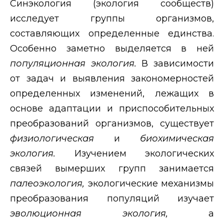
Синэкология (экология сообществ)
исследует группы организмов,
составляющих определенные единства.
Особенно заметно выделяется в ней
популяционная экология.
В зависимости
от задач и выявления закономерностей
определенных изменений, лежащих в
основе адаптации и приспособительных
преобразований организмов, существует
физиологическая
и
биохимическая
экология.
Изучением экологических
связей вымерших групп занимается
палеоэкология,
экологические механизмы
преобразования популяций изучает
эволюционная экология,
а