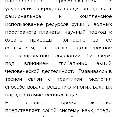
направленного преобразования и
улучшения природной среды, определяет
рациональное и комплексное
использование ресурсов суши и водных
пространств планеты, научный подход к
охране природы, контролю за ее
состоянием, а также долгосрочное
прогнозирование эволюции биосферы
под влиянием глобальных акций
человеческой деятельности. Развиваясь в
тесной связи с практикой, экология
способствовала решению многих важных
народнохозяйственных задач.
В настоящее время экология
представляет собой систему наук, среди