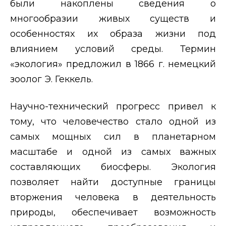
были накоплены сведения о
многообразии живых существ и
особенностях их образа жизни под
влиянием условий среды. Термин
«экология» предложил в 1866 г. немецкий
зоолог Э. Геккель.
Научно-технический прогресс привел к
тому, что человечество стало одной из
самых мощных сил в планетарном
масштабе и одной из самых важных
составляющих биосферы. Экология
позволяет найти доступные границы
вторжения человека в деятельность
природы, обеспечивает возможность