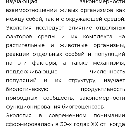
изучающая закономерности
взаимоотношении живых организмов как
между собой, так и с окружающей средой.
Экология исследует влияние отдельных
факторов среды и их комплекса на
растительные и животные организмы,
реакции отдельных особей и популяций
на эти факторы, а также механизмы,
поддерживающие численность
популяций и их структуру, изучает
биологическую продуктивность
природных сообществ, закономерности
функционирования биогеоценозов.
Экология в современном понимании
сформировалась в 30-х годах
XX
ст., когда