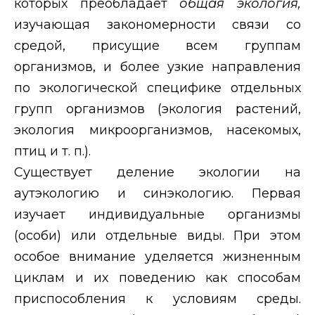
которых преобладает
общая экология,
изучающая закономерности связи со
средой, присущие всем группам
организмов, и более узкие направления
по экологической специфике отдельных
групп организмов (экология растений,
экология микроорганизмов, насекомых,
птиц и т. п.).
Существует деление экологии на
аутэкологию и синэкологию. Первая
изучает индивидуальные организмы
(особи) или отдельные виды. При этом
особое внимание уделяется жизненным
циклам и их поведению как способам
приспособления к условиям среды.