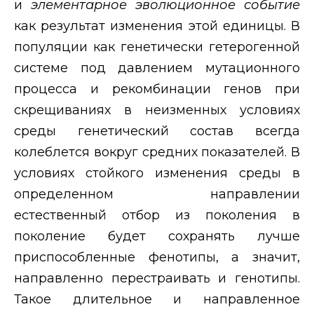
и
элементарное эволюционное событие
как результат изменения этой единицы. В
популяции как генетически гетерогенной
системе под давлением мутационного
процесса и рекомбинации генов при
скрещиваниях в неизменных условиях
среды генетический состав всегда
колеблется вокруг средних показателей. В
условиях стойкого изменения среды в
определенном направлении
естественный отбор из поколения в
поколение будет сохранять лучше
приспособленные фенотипы, а значит,
направленно перестраивать и генотипы.
Такое длительное и направленное