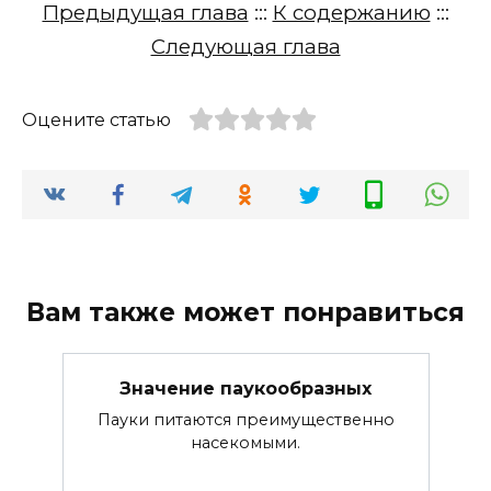
Предыдущая глава
:::
К содержанию
:::
Следующая глава
Оцените статью
Вам также может понравиться
Значение паукообразных
Пауки питаются преимущественно
насекомыми.