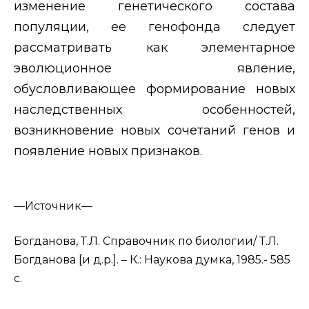
изменение генетического состава
популяции, ее генофонда следует
рассматривать как элементарное
эволюционное явление,
обусловливающее формирование новых
наследственных особенностей,
возникновение новых сочетаний генов и
появление новых признаков.
—
Источник—
Богданова, Т.Л. Справочник по биологии/ Т.Л.
Богданова [и д.р.]. – К.: Наукова думка, 1985.- 585
с.