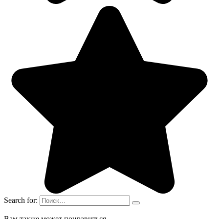
Search for:
Вам также может понравиться