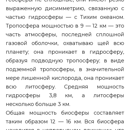
выраженную дисимметрию, связанную с
частью гидросферы — с Тихим океаном.
Тропосфера мощностью в 9 — 12 км — это
часть атмосферы, последней сплошной
газовой оболочки, охватываю щей всю
планету; она проникает в гидросферу,
образуя подводную тропосферу; в виде
подземной тропосферы, в значительной
мере лишенной кислорода, она проникает
всю литосферу. Средняя мощность
гидросферы 3,8 км, а литосферы
несколько больше 3 км.
Общая мощность биосферы составляет
таким образом 12 — 16 км. Вся биосфера