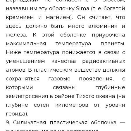
назвавшим эту оболочку
Sima
(т. е. богатой
кремнием и магнием). Он считает, что
здесь должно быть много алюминия и
железа. К этой оболочке приурочена
максимальная температура планеты.
Ниже температура понижается в связи с
уменьшением качества радиоактивных
атомов. В пластическом веществе должны
сохраняться газовые проявления, с
которыми связаны глубинные
землетрясения в районе Тихого океана (на
глубине сотен километров от уровня
геоида).
9. Силикатная пластическая оболочка —