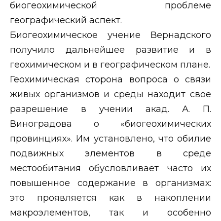
биогеохимической проблеме
географический аспект.
Биогеохимическое учение Вернадского
получило дальнейшее развитие и в
геохимическом и в географическом плане.
Геохимическая сторона вопроса о связи
живых организмов и среды находит свое
разрешение в учении акад. А. П.
Виноградова о «биогеохимических
провинциях». Им установлено, что обилие
подвижных элементов в среде
местообитания обусловливает часто их
повышенное содержание в организмах:
это проявляется как в накоплении
макроэлементов, так и особенно