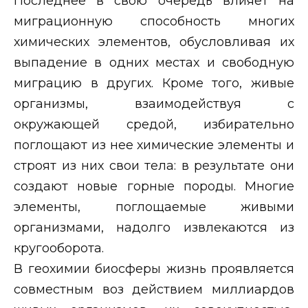
Последнее в свою очередь влияет на
миграционную способность многих
химических элементов, обусловливая их
выпадение в одних местах и свободную
миграцию в других. Кроме того, живые
организмы, взаимодействуя с
окружающей средой, избирательно
поглощают из нее химические элементы и
строят из них свои тела: в результате они
создают новые горные породы. Многие
элементы, поглощаемые живыми
организмами, надолго извлекаются из
кругооборота.
В геохимии биосферы жизнь проявляется
совместным воз действием миллиардов