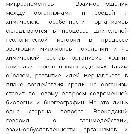
микроэлементов. Взаимоотношения
между организмами и средой и
химические особенности организмов
складываются в процессе длительной
геологической истории в процессе
эволюции миллионов поколений и «…
химический состав организма хранит
признаки своего происхождения». Таким
образом, развитие идей Вернадского в
плане воздействия среды на организм
ставит по-новому вопросы современной
биологии и биогеографии. Но это лишь
одна сторона вопроса. Вернадский
говорил о взаимодействии,
взаимообусловленности организмов и