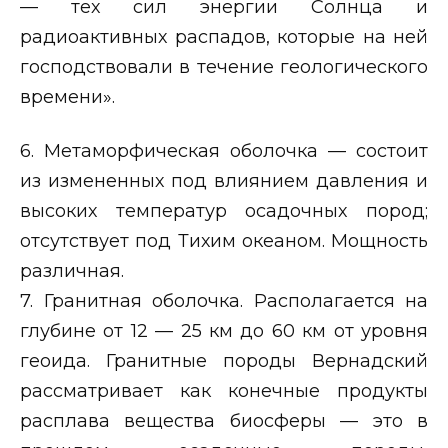
— тех сил энергии Солнца и
радиоактивных распадов, которые на ней
господствовали в течение геологического
времени».
6. Метаморфическая оболочка — состоит
из измененных под влиянием давления и
высоких температур осадочных пород;
отсутствует под Тихим океаном. Мощность
различная.
7. Гранитная оболочка. Располагается на
глубине от 12 — 25 км до 60 км от уровня
геоида. Гранитные породы Вернадский
рассматривает как конечные продукты
расплава вещества биосферы — это в