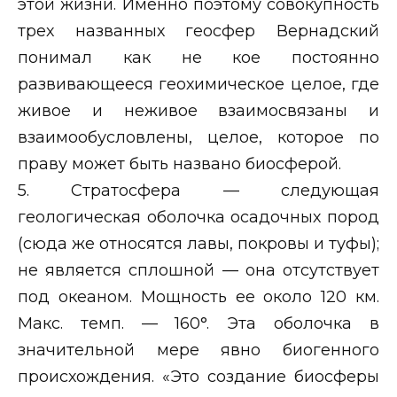
этой жизни. Именно поэтому совокупность
трех названных геосфер Вернадский
понимал как не кое постоянно
развивающееся геохимическое целое, где
живое и неживое взаимосвязаны и
взаимообусловлены, целое, которое по
праву может быть названо биосферой.
5. Стратосфера — следующая
геологическая оболочка осадочных пород
(сюда же относятся лавы, покровы и туфы);
не является сплошной — она отсутствует
под океаном. Мощность ее около 120 км.
Макс. темп. — 160°. Эта оболочка в
значительной мере явно биогенного
происхождения. «Это создание биосферы