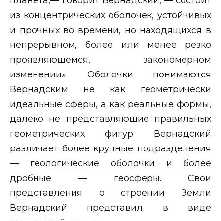
планета,— говорит Вернадский, — состоит
из концентрических оболочек, устойчивых
и прочных во времени, но находящихся в
непрерывном, более или менее резко
проявляющемся, закономерном
изменении». Оболочки понимаются
Вернадским не как геометрически
идеальные сферы, а как реальные формы,
далеко не представляющие правильных
геометрических фигур. Вернадский
различает более крупные подразделения
— геологические оболочки и более
дробные — геосферы. Свои
представления о строении Земли
Вернадский представил в виде