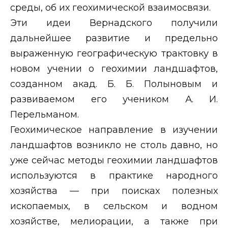
среды, об их геохимической взаимосвязи.
Эти идеи Вернадского получили
дальнейшее развитие и предельно
выраженную географическую трактовку в
новом учении о геохимии ландшафтов,
созданном акад. Б. Б. Полыновым и
развиваемом его учеником А. И.
Перельманом.
Геохимическое направление в изучении
ландшафтов возникло не столь давно, но
уже сейчас методы геохимии ландшафтов
используются в практике народного
хозяйства — при поисках полезных
ископаемых, в сельском и водном
хозяйстве, мелиорации, а также при