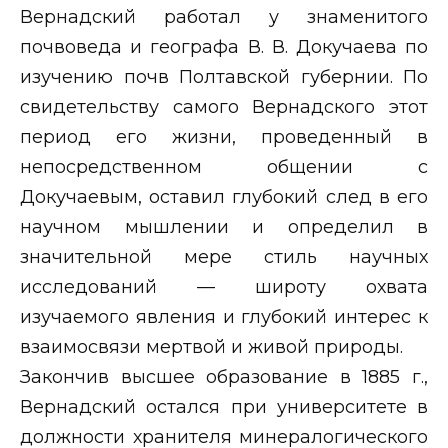
Вернадский работал у знаменитого
почвоведа и географа В. В. Докучаева по
изучению почв Полтавской губернии. По
свидетельству самого Вернадского этот
период его жизни, проведенный в
непосредственном общении с
Докучаевым, оставил глубокий след в его
научном мышлении и определил в
значительной мере стиль научных
исследований — широту охвата
изучаемого явления и глубокий интерес к
взаимосвязи мертвой и живой природы.
Закончив высшее образование в 1885 г.,
Вернадский остался при университете в
должности хранителя минералогического