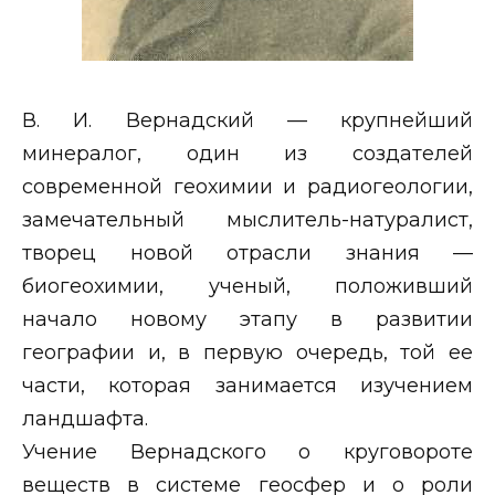
В. И. Вернадский — крупнейший
минералог, один из создателей
современной геохимии и радиогеологии,
замечательный мыслитель-натуралист,
творец новой отрасли знания —
биогеохимии, ученый, положивший
начало новому этапу в развитии
географии и, в первую очередь, той ее
части, которая занимается изучением
ландшафта.
Учение Вернадского о круговороте
веществ в системе геосфер и о роли