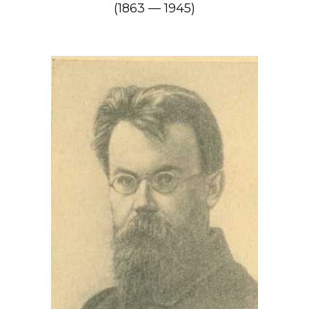
(1863 — 1945)