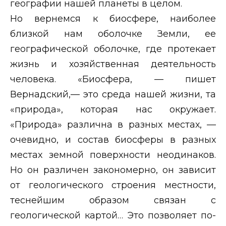
географии нашей планеты в целом.
Но вернемся к биосфере, наиболее
близкой нам оболочке Земли, ее
географической оболочке, где протекает
жизнь и хозяйственная деятельность
человека. «Биосфера, — пишет
Вернадский,— это среда нашей жизни, та
«природа», которая нас окружает.
«Природа» различна в разных местах, —
очевидно, и состав биосферы в разных
местах земной поверхности неодинаков.
Но он различен закономерно, он зависит
от геологического строения местности,
теснейшим образом связан с
геологической картой… Это позволяет по-