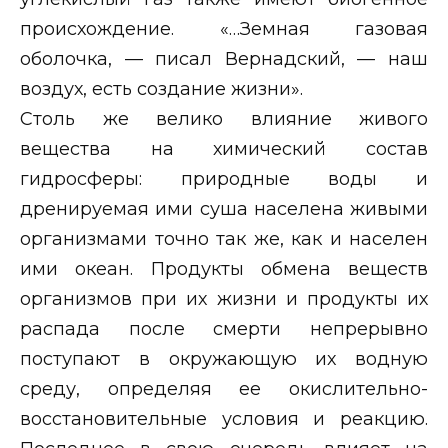
происхождение. «…Земная газовая
оболочка, — писал Вернадский, — наш
воздух, есть создание жизни».
Столь же велико влияние живого
вещества на химический состав
гидросферы: природные воды и
дренируемая ими суша населена живыми
организмами точно так же, как и населен
ими океан. Продукты обмена веществ
организмов при их жизни и продукты их
распада после смерти непрерывно
поступают в окружающую их водную
среду, определяя ее окислительно-
восстановительные условия и реакцию.