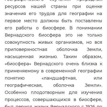
ресурсов нашей страны при оценке
значения его трудов для географии на
первое место должны быть поставлены
его работы о биосфере. В понимании
Вернадского биосфера это не только
совокупность живых организмов, но вся
приповерхностная оболочка Земли,
насыщенная жизнью. Таким образом,
«биосфера» Вернадского очень близка к
применяемому в современной географии
понятию «ландшафтная, или
географическая, оболочка Земли».
Особенно плодотворным для изучения
процессов, совершающихся в биосфере,
был период жизни Вернадского с 1926 по