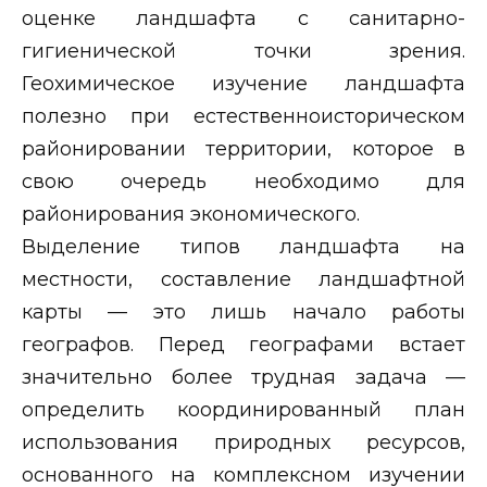
оценке ландшафта с санитарно-
гигиенической точки зрения.
Геохимическое изучение ландшафта
полезно при естественноисторическом
районировании территории, которое в
свою очередь необходимо для
районирования экономического.
Выделение типов ландшафта на
местности, составление ландшафтной
карты — это лишь начало работы
географов. Перед географами встает
значительно более трудная задача —
определить координированный план
использования природных ресурсов,
основанного на комплексном изучении