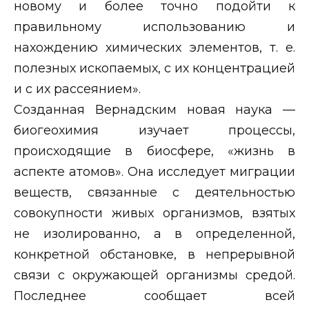
новому и более точно подойти к
правильному использованию и
нахождению химических элементов, т. е.
полезных ископаемых, с их концентрацией
и с их рассеянием».
Созданная Вернадским новая наука —
биогеохимия изучает процессы,
происходящие в биосфере, «жизнь в
аспекте атомов». Она исследует миграции
веществ, связанные с деятельностью
совокупности живых организмов, взятых
не изолированно, а в определенной,
конкретной обстановке, в непрерывной
связи с окружающей организмы средой.
Последнее сообщает всей