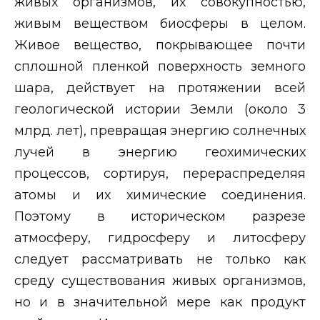
живых организмов, их совокупностью,
живым веществом биосферы в целом.
Живое вещество, покрывающее почти
сплошной пленкой поверхность земного
шара, действует на протяжении всей
геологической истории Земли (около 3
млрд. лет), превращая энергию солнечных
лучей в энергию геохимических
процессов, сортируя, перераспределяя
атомы и их химические соединения.
Поэтому в историческом разрезе
атмосферу, гидросферу и литосферу
следует рассматривать не только как
среду существования живых организмов,
но и в значительной мере как продукт