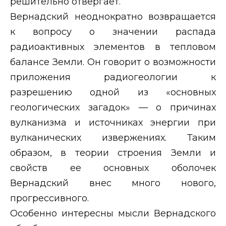
решительно отвергает.
Вернадский неоднократно возвращается
к вопросу о значении распада
радиоактивных элементов в тепловом
балансе Земли. Он говорит о возможности
приложения радиогеологии к
разрешению одной из «основных
геологических загадок» — о причинах
вулканизма и источниках энергии при
вулканических извержениях. Таким
образом, в теории строения Земли и
свойств ее основных оболочек
Вернадский внес много нового,
прогрессивного.
Особенно интересны мысли Вернадского