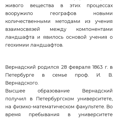
живого вещества в этих процессах
вооружило географов новыми
количественными методами из учения
взаимосвязей между компонентами
ландшафта и явилось основой учения о
геохимии ландшафтов.
Вернадский родился 28 февраля 1863 г. в
Петербурге в семье проф. И. В.
Вернадского.
Высшее образование Вернадский
получил в Петербургском университете,
на физико-математическом факультете. Во
время пребывания в университете