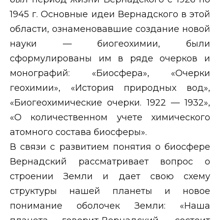
1945 г. Основные идеи Вернадского в этой
области, ознаменовавшие создание новой
науки — биогеохимии, были
сформулированы им в ряде очерков и
монографий: «Биосфера», «Очерки
геохимии», «История природных вод»,
«Биогеохимические очерки. 1922 — 1932»,
«О количественном учете химического
атомного состава биосферы».
В связи с развитием понятия о биосфере
Вернадский рассматривает вопрос о
строении Земли и дает свою схему
структуры нашей планеты и новое
понимание оболочек Земли: «Наша