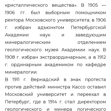
кристаллического вещества». В 1905 —
1906 гг. был выборным помощником
ректора Московского университета; в 1906
г. избран адъюнктом Петербургской
Академии наук и заведующим
минералогическим отделением
геологического музея Академии наук. В
1908 г. избран экстраординарным, а в 1912
г. ординарным академиком по кафедре
минералогии.
В 1911 г. Вернадский в знак протеста
против действий министра Кассо оставил
Московский университет и переехал в
Петербург, где в 1914 г. стал директором
геологического и минера логического