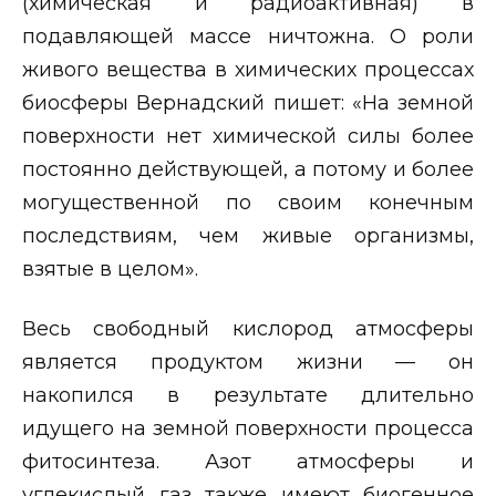
(химическая и радиоактивная) в
подавляющей массе ничтожна. О роли
живого вещества в химических процессах
биосферы Вернадский пишет: «На земной
поверхности нет химической силы более
постоянно действующей, а потому и более
могущественной по своим конечным
последствиям, чем живые организмы,
взятые в целом».
Весь свободный кислород атмосферы
является продуктом жизни — он
накопился в результате длительно
идущего на земной поверхности процесса
фитосинтеза. Азот атмосферы и
углекислый газ также имеют биогенное