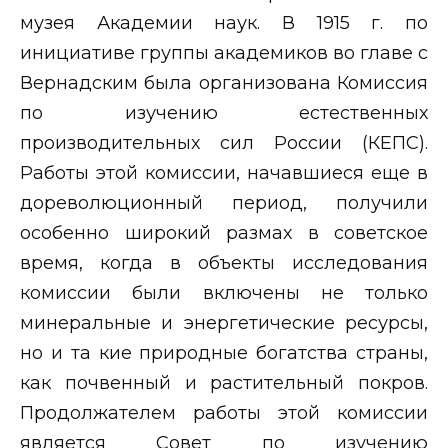
музея Академии наук. В 1915 г. по
инициативе группы академиков во главе с
Вернадским была организована Комиссия
по изучению естественных
производительных сил России (КЕПС).
Работы этой комиссии, начавшиеся еще в
дореволюционный период, получили
особенно широкий размах в советское
время, когда в объекты исследования
комиссии были включены не только
минеральные и энергетические ресурсы,
но и та кие природные богатства страны,
как почвенный и растительный покров.
Продолжателем работы этой комиссии
является Совет по изучению