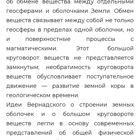
об обмене вещества между отдельными
геосферами и оболочками Земли. Обмен
веществ связывает между собой не только
геосферы в пределах одной оболочки, но
и поверхностные процессы с
магматическими. Этот большой
круговорот веществ не представляется
замкнутым; необратимость круговорота
веществ обусловливает поступательное
движение — развитие земной коры в
геологическом времени.
Идеи Вернадского о строении земных
оболочек и о большом круговороте
веществ легли в основу современных
представлений об общей физической