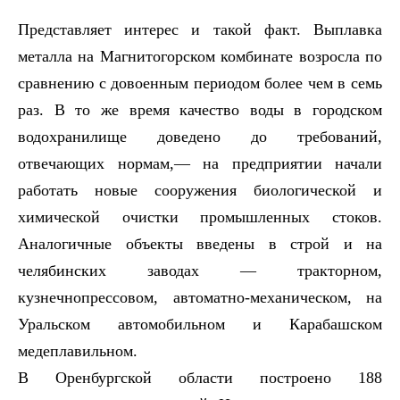
Представляет интерес и такой факт. Выплавка
металла на Магнитогорском комбинате возросла по
сравнению с довоенным периодом более чем в семь
раз. В то же время качество воды в городском
водохранилище доведено до требований,
отвечающих нормам,— на предприятии начали
работать новые сооружения биологической и
химической очистки промышленных стоков.
Аналогичные объекты введены в строй и на
челябинских заводах — тракторном,
кузнечнопрессовом, автоматно-механическом, на
Уральском автомобильном и Карабашском
медеплавильном.
В Оренбургской области построено 188