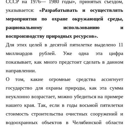
СССР на 1976— 1980 годы», принятых съездом,
указывается:
«Разрабатывать и осуществлять
мероприятия по охране окружающей среды,
рациональному использованию и
воспроизводству природных ресурсов».
Для этих целей в десятой пятилетке выделено 11
миллиардов рублей. Уже одна эта цифра
показывает, как много предстоит сделать в данном
направлении.
О том, какие огромные средства ассигнует
государство для охраны природы, как эта сумма
неуклонно возрастает, можно убедиться на примере
нашего края. Так, если в годы восьмой пятилетки
стоимость строительства очистных сооружений и
водоохранных объектов в Челябинской области