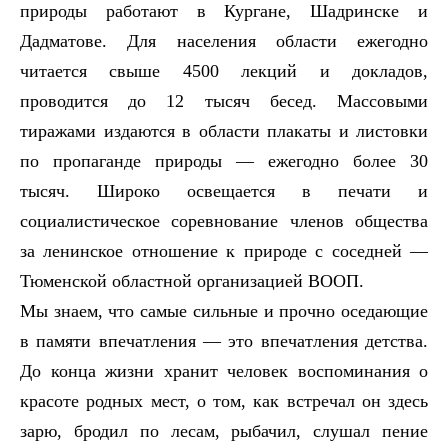
природы работают в Кургане, Шадринске и
Дадматове. Для населения области ежегодно
читается свыше 4500 лекций и докладов,
проводится до 12 тысяч бесед. Массовыми
тиражами издаются в области плакаты и листовки
по пропаганде природы — ежегодно более 30
тысяч. Широко освещается в печати и
социалистическое соревнование членов общества
за ленинское отношение к природе с соседней —
Тюменской областной организацией ВООП.
Мы знаем, что самые сильные и прочно оседающие
в памяти впечатления — это впечатления детства.
До конца жизни хранит человек воспоминания о
красоте родных мест, о том, как встречал он здесь
зарю, бродил по лесам, рыбачил, слушал пение