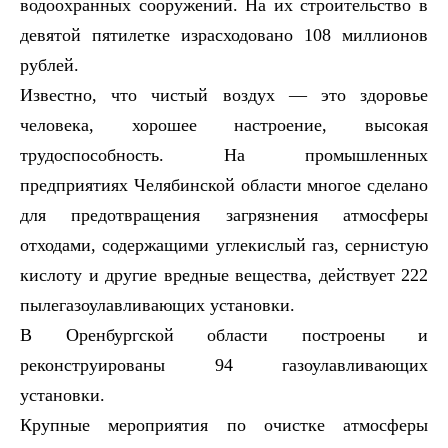
водоохранных сооружений. На их строительство в
девятой пятилетке израсходовано 108 миллионов
рублей.
Известно, что чистый воздух — это здоровье
человека, хорошее настроение, высокая
трудоспособность. На промышленных
предприятиях Челябинской области многое сделано
для предотвращения загрязнения атмосферы
отходами, содержащими углекислый газ, сернистую
кислоту и другие вредные вещества, действует 222
пылегазоулавливающих установки.
В Оренбургской области построены и
реконструированы 94 газоулавливающих
установки.
Крупные мероприятия по очистке атмосферы