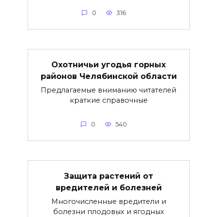
0
316
Охотничьи угодья горных
районов Челябинской области
Предлагаемые вниманию читателей
краткие справочные
0
540
Защита растений от
вредителей и болезней
Многочисленные вредители и
болезни плодовых и ягодных