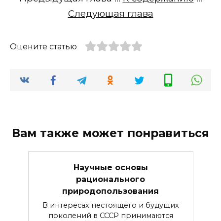
Следующая глава
Оцените статью
Вам также может понравиться
Научные основы
рационального
природопользования
В интересах нестоящего и будущих
поколений в СССР принимаются