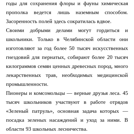
годы для сохранения флоры и фауны химическая
прополка ведется лишь наземным способом.
Засоренность полей здесь сократилась вдвое.
Своими добрыми делами могут гордиться и
школьники. Только в Челябинской области они
изготовляют за год более 50 тысяч искусственных
гнездовий для пернатых, собирают более 20 тысяч
килограммов семян ценных древесных пород, много
лекарственных трав, необходимых медицинской
промышленности.
Пионеры и комсомольцы — верные друзья леса. 45
тысяч школьников участвуют в работе отрядов
«Зеленый патруль», основная задача которых —
посадка зеленых насаждений и уход за ними. В
области 93 школьных лесничества.