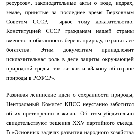
ресурсов», законодательные акты о воде, недрах,
земле, принятые за последнее время Верховным
Советом СССР,— яркое тому доказательство.
Конституцией СССР гражданам нашей страны
вменено в обязанность беречь природу, охранять ее
богатства. Этим документам принадлежит
исключительная роль в деле защиты окружающей
природной среды, так же как и «Закону об охране
природы в РСФСР».
Развивая ленинские идеи о сохранности природы,
Центральный Комитет КПСС неустанно заботится
об их претворении в жизнь. Об этом убедительно
свидетельствуют решения
XXV
партийного съезда.
В «Основных задачах развития народного хозяйства