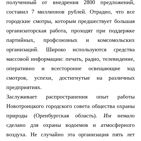
полученный от внедрения 2800 предложений,
составил 7 миллионов рублей. Отрадно, что все
городские смотры, которым предшествует большая
организаторская работа, проходят при поддержке
партийных, профсоюзных и комсомольских
организаций. Широко используются средства
массовой информации: печать, радио, телевидение,
оперативно и всесторонне освещающие ход
смотров, успехи, достигнутые на различных
предприятиях.
Заслуживает распространения опыт работы
Новотроицкого городского совета общества охраны
природы (Оренбургская область).
Им
немало
сделано для охраны водоемов и атмосферного
воздуха. Не случайно эта организация пять лет