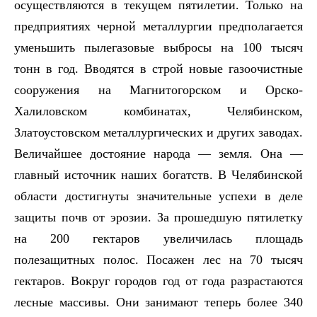
осуществляются в текущем пятилетии. Только на
предприятиях черной металлургии предполагается
уменьшить пылегазовые выбросы на 100 тысяч
тонн в год. Вводятся в строй новые газоочистные
сооружения на Магнитогорском и Орско-
Халиловском комбинатах, Челябинском,
Златоустовском металлургических и других заводах.
Величайшее достояние народа — земля. Она —
главный источник наших богатств. В Челябинской
области достигнуты значительные успехи в деле
защиты почв от эрозии. За прошедшую пятилетку
на 200 гектаров увеличилась площадь
полезащитных полос. Посажен лес на 70 тысяч
гектаров. Вокруг городов год от года разрастаются
лесные массивы. Они занимают теперь более 340