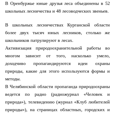
В Оренбуржье юные друзья леса объединены в 52
школьных лесничества и 48 лесоводческих звеньев.
В школьных лесничествах Курганской области
более двух тысяч юных лесников, столько же
школьников патрулируют в лесах.
Активизация природоохранительной работы во
многом зависит от того, насколько умело,
доходчиво пропагандируются идеи охраны
природы, какие для этого используются формы и
методы.
В Челябинской области пропаганда природоохраны
ведется по радио (радиожурнал «Человек и
природа»), телевидению (журнал «Клуб любителей
природы»), на страницах областных, городских и