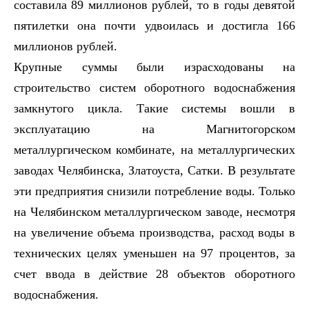
составила 89 миллионов рублей, то в годы девятой
пятилетки она почти удвоилась и достигла 166
миллионов рублей.
Крупные суммы были израсходованы на
строительство систем оборотного водоснабжения
замкнутого цикла. Такие системы вошли в
эксплуатацию на Магнитогорском
металлургическом комбинате, на металлургических
заводах Челябинска, Златоуста, Сатки. В результате
эти предприятия снизили потребление воды. Только
на Челябинском металлургическом заводе, несмотря
на увеличение объема производства, расход воды в
технических целях уменьшен на 97 процентов, за
счет ввода в действие 28 объектов оборотного
водоснабжения.