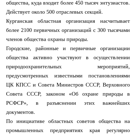
общества, куда входит более 450 тысяч энтузиастов.
Действует около 500 отраслевых секций.
Курганская областная организация насчитывает
более 2100 первичных организаций с 300 тысячами
членов общества охраны природы.
Городские, районные и первичные организации
общества активно участвуют в осуществлении
природоохранительных мероприятий,
предусмотренных известными постановлениями
ЦК КПСС и Совета Министров СССР, Верховного
Совета СССР, законом «Об охране природы в
РСФСР», в разъяснении этих важнейших
документов.
По инициативе областных советов общества на
промышленных предприятиях края регулярно