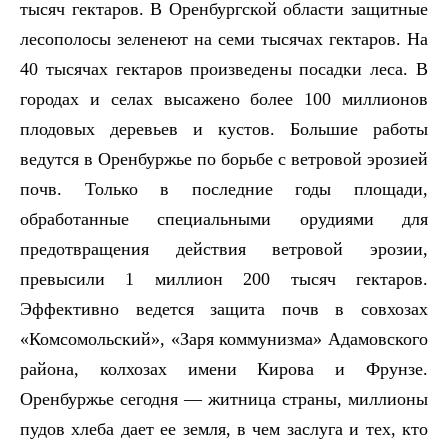
тысяч гектаров. В Оренбургской области защитные
лесополосы зеленеют на семи тысячах гектаров. На
40 тысячах гектаров произведены посадки леса. В
городах и селах высажено более 100 миллионов
плодовых деревьев и кустов. Большие работы
ведутся в Оренбуржье по борьбе с ветровой эрозией
почв. Только в последние годы площади,
обработанные специальными орудиями для
предотвращения действия ветровой эрозии,
превысили 1 миллион 200 тысяч гектаров.
Эффективно ведется защита почв в совхозах
«Комсомольский», «Заря коммунизма» Адамовского
района, колхозах имени Кирова и Фрунзе.
Оренбуржье сегодня — житница страны, миллионы
пудов хлеба дает ее земля, в чем заслуга и тех, кто