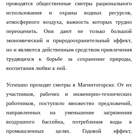
проводятся общественные смотры рационального
использования и охраны водных ресурсов,
атмосферного воздуха, важность которых трудно
переоценить. Они дают не только большой
экономический и природоохранительный эффект,
но и являются действенным средством привлечения
трудящихся к борьбе за сохранение природы,
воспитания любви к ней.
Успешно проходят смотры в Магнитогорске. От их
участников, рабочих и инженерно-технических
работников, поступило множество предложений,
направленных на уменьшение загрязнения
воздушного бассейна, потребления воды в
промышленных целях. Годовой эффект,