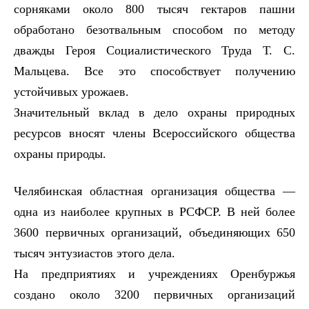
сорняками около 800 тысяч гектаров пашни
обработано безотвальным способом по методу
дважды Героя Социалистического Труда Т. С.
Мальцева. Все это способствует получению
устойчивых урожаев.
Значительный вклад в дело охраны природных
ресурсов вносят члены Всероссийского общества
охраны природы.
Челябинская областная организация общества —
одна из наиболее крупных в РСФСР. В ней более
3600 первичных организаций, объединяющих 650
тысяч энтузиастов этого дела.
На предприятиях и учреждениях Оренбуржья
создано около 3200 первичных организаций