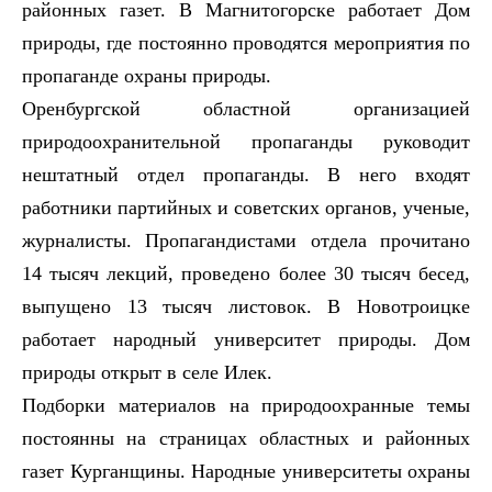
районных газет. В Магнитогорске работает Дом
природы, где постоянно проводятся мероприятия по
пропаганде охраны природы.
Оренбургской областной организацией
природоохранительной пропаганды руководит
нештатный отдел пропаганды. В него входят
работники партийных и советских органов, ученые,
журналисты. Пропагандистами отдела прочитано
14 тысяч лекций, проведено более 30 тысяч бесед,
выпущено 13 тысяч листовок. В Новотроицке
работает народный университет природы. Дом
природы открыт в селе Илек.
Подборки материалов на природоохранные темы
постоянны на страницах областных и районных
газет Курганщины. Народные университеты охраны