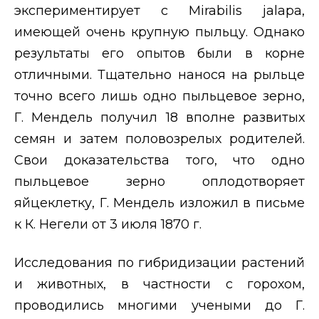
экспериментирует с
Mirabilis jalap
а,
имеющей очень крупную пыльцу. Однако
результаты его опытов были в корне
отличными. Тщательно нанося на рыльце
точно всего лишь одно пыльцевое зерно,
Г. Мендель получил 18 вполне развитых
семян и затем половозрелых родителей.
Свои доказательства того, что одно
пыльцевое зерно оплодотворяет
яйцеклетку, Г. Мендель изложил в письме
к К. Негели от 3 июля 1870 г.
Исследования по гибридизации растений
и животных, в частности с горохом,
проводились многими учеными до Г.