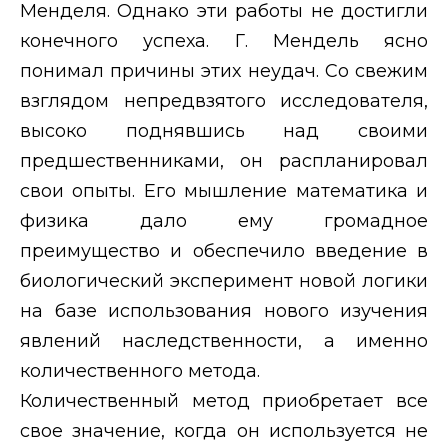
Менделя. Однако эти работы не достигли
конечного успеха. Г. Мендель ясно
понимал причины этих неудач. Со свежим
взглядом непредвзятого исследователя,
высоко поднявшись над своими
предшественниками, он распланировал
свои опыты. Его мышление математика и
физика дало ему громадное
преимущество и обеспечило введение в
биологический эксперимент новой логики
на базе использования нового изучения
явлений наследственности, а именно
количественного метода.
Количественный метод приобретает все
свое значение, когда он используется не