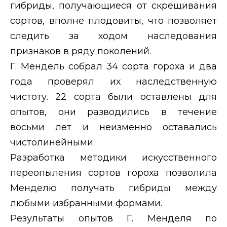
гибриды, получающиеся от скрещивания
сортов, вполне плодовиты, что позволяет
следить за ходом наследования
признаков в ряду поколений.
Г. Мендель собрал 34 сорта гороха и два
года проверял их наследственную
чистоту. 22 сорта были оставлены для
опытов, они разводились в течение
восьми лет и неизменно оставались
чистолинейными.
Разработка методики искусственного
переопыления сортов гороха позволила
Менделю получать гибриды между
любыми избранными формами.
Результаты опытов Г. Менделя по