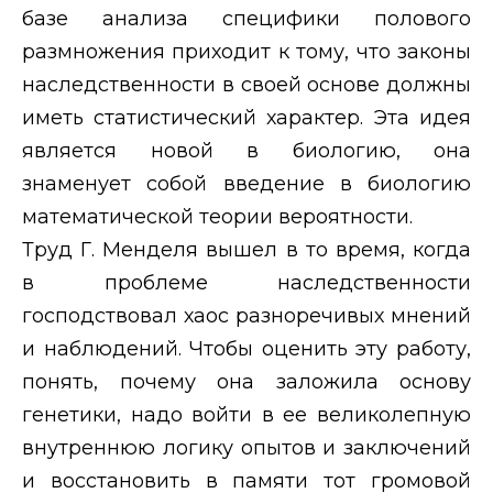
базе анализа специфики полового
размножения приходит к тому, что законы
наследственности в своей основе должны
иметь статистический характер. Эта идея
является новой в биологию, она
знаменует собой введение в биологию
математической теории вероятности.
Труд Г. Менделя вышел в то время, когда
в проблеме наследственности
господствовал хаос разноречивых мнений
и наблюдений. Чтобы оценить эту работу,
понять, почему она заложила основу
генетики, надо войти в ее великолепную
внутреннюю логику опытов и заключений
и восстановить в памяти тот громовой