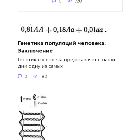
0
728
Генетика популяций человека.
Заключение
Генетика человека представляет в наши
дни одну из самых
0
180