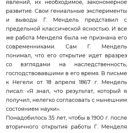
явлений, их необходимое, закономерное
развитие. Свои гениальные эксперименты
и выводы Г. Мендель представил с
предельной классической ясностью. И все
же работа Менделя была не признана его
современниками. Сам Г. Мендель
понимал, что его открытие идет вразрез
со взглядами на наследственность,
господствовавшими в его время. В письме
к Негели от 18 апреля 1867 г. Мендель
писал: «Я знал, что результат, который я
получил, нелегко согласовать с нынешним
состоянием науки».
Понадобилось 35 лет, чтобы в 1900 г. после
вторичного открытия работы Г. Менделя