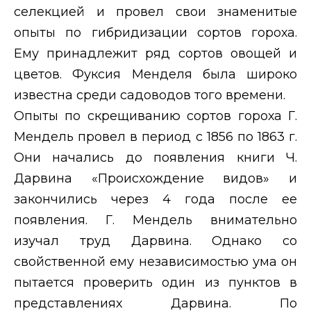
селекцией и провел свои знаменитые
опыты по гибридизации сортов гороха.
Ему принадлежит ряд сортов овощей и
цветов. Фуксия Менделя была широко
известна среди садоводов того времени.
Опыты по скрещиванию сортов гороха Г.
Мендель провел в период с 1856 по 1863 г.
Они начались до появления книги Ч.
Дарвина «Происхождение видов» и
закончились через 4 года после ее
появления. Г. Мендель внимательно
изучал труд Дарвина. Однако со
свойственной ему независимостью ума он
пытается проверить один из пунктов в
представлениях Дарвина. По