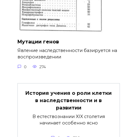
Мутации генов
Явление наследственности базируется на
воспроизведении
0
274
История учения о роли клетки
в наследственности и в
развитии
В естествознании XIX столетия
начинает особенно ясно