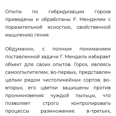
Опыты по гибридизации гороха
приведены и обработаны
F
. Менделем с
поразительной ясностью, свойственной
мышлению гения.
Обдуманно, с полным пониманием
поставленной задачи Г. Мендель избирает
объект для своих опытов. Горох, являясь
самоопылителем, во-первых, представлен
целым рядом чистолинейных сортов; во-
вторых, его цветки защищены против
проникновения чуждой пыльцы, что
позволяет строго контролировать
процессы размножения; в-третьих,