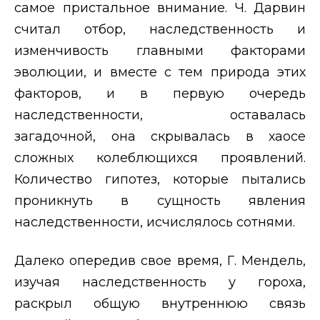
самое пристальное внимание. Ч. Дарвин
считал отбор, наследственность и
изменчивость главными факторами
эволюции, и вместе с тем природа этих
факторов, и в первую очередь
наследственности, оставалась
загадочной, она скрывалась в хаосе
сложных колеблющихся проявлений.
Количество гипотез, которые пытались
проникнуть в сущность явления
наследственности, исчислялось сотнями.
Далеко опередив свое время, Г. Мендель,
изучая наследственность у гороха,
раскрыл общую внутреннюю связь