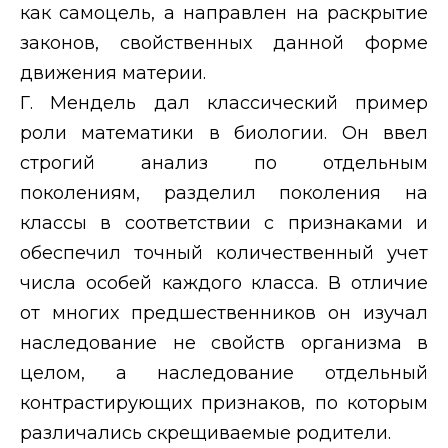
как самоцель, а направлен на раскрытие
законов, свойственных данной форме
движения материи.
Г. Мендель дал классический пример
роли математики в биологии. Он ввел
строгий анализ по отдельным
поколениям, разделил поколения на
классы в соответствии с признаками и
обеспечил точный количественный учет
числа особей каждого класса. В отличие
от многих предшественников он изучал
наследование не свойств организма в
целом, а наследование отдельный
контрастирующих признаков, по которым
различались скрещиваемые родители.