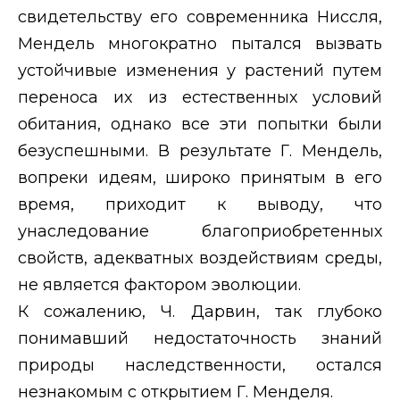
свидетельству его современника Ниссля,
Мендель многократно пытался вызвать
устойчивые изменения у растений путем
переноса их из естественных условий
обитания, однако все эти попытки были
безуспешными. В результате Г. Мендель,
вопреки идеям, широко принятым в его
время, приходит к выводу, что
унаследование благоприобретенных
свойств, адекватных воздействиям среды,
не является фактором эволюции.
К сожалению, Ч. Дарвин, так глубоко
понимавший недостаточность знаний
природы наследственности, остался
незнакомым с открытием Г. Менделя.