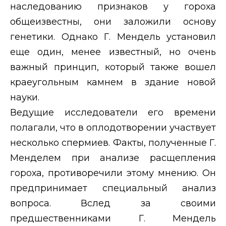
наследованию признаков у гороха
общеизвестны, они заложили основу
генетики. Однако Г. Мендель установил
еще один, менее известный, но очень
важный принцип, который также вошел
краеугольным камнем в здание новой
науки.
Ведущие исследователи его времени
полагали, что в оплодотворении участвует
несколько спермиев. Факты, полученные Г.
Менделем при анализе расщепления
гороха, противоречили этому мнению. Он
предпринимает специальный анализ
вопроса. Вслед за своими
предшественниками Г. Мендель