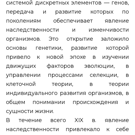
системой дискретных элементов — генов,
передача и развитие которых по
поколениям обеспечивает явление
наследственности и изменчивости
организмов. Это открытие заложило
основы генетики, развитие которой
привело к новой эпохе в изучении
движущих факторов эволюции, в
управлении процессами селекции, в
клеточной теории, в теории
индивидуального развития организмов, в
общем понимании происхождения и
сущности жизни.
В течение всего
XIX
в. явление
наследственности привлекало к себе