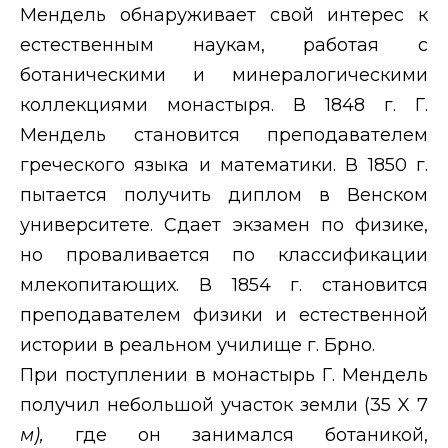
Мендель обнаруживает свой интерес к
естественным наукам, работая с
ботаническими и минералогическими
коллекциями монастыря. В 1848 г. Г.
Мендель становится преподавателем
греческого языка и математики. В 1850 г.
пытается получить диплом в Венском
университете. Сдает экзамен по физике,
но проваливается по классификации
млекопитающих. В 1854 г. становится
преподавателем физики и естественной
истории в реальном училище г. Брно.
При поступлении в монастырь Г. Мендель
получил небольшой участок земли (35 X 7
м),
где он занимался ботаникой,