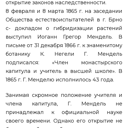
открытие законов наследственности.
8 февраля и 8 марта 1865 г. на заседании
Общества естествоиспытателей в г. Брно
с- докладом о гибридизации растений
выступил Иоганн Грегор Мендель. В
письме от 31 декабря 1866 г. к знаменитому
ботанику К. Негели Г. Мендель
подписался: «Член монастырского
капитула и учитель в высшей школе». В
1865 г. Г. Менделю исполнилось 43 года.
Занимая скромное положение учителя и
члена капитула, Г. Мендель не
принадлежал к официальной науке
своего времени. Однако его открытие не