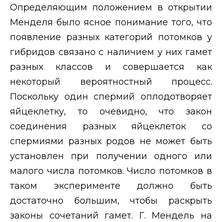
Определяющим положением в открытии
Менделя было ясное понимание того, что
появление разных категорий потомков у
гибридов связано с наличием у них гамет
разных классов и совершается как
некоторый вероятностный процесс.
Поскольку один спермий оплодотворяет
яйцеклетку, то очевидно, что закон
соединения разных яйцеклеток со
спермиями разных родов не может быть
установлен при получении одного или
малого числа потомков. Число потомков в
таком эксперименте должно быть
достаточно большим, чтобы раскрыть
законы сочетаний гамет. Г. Мендель на