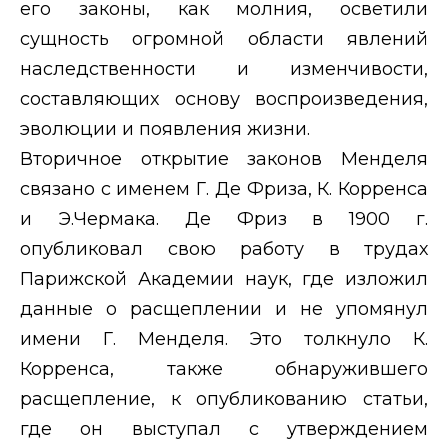
его законы, как молния, осветили
сущность огромной области явлений
наследственности и изменчивости,
составляющих основу воспроизведения,
эволюции и появления жизни.
Вторичное открытие законов Менделя
связано с именем Г. Де Фриза, К. Корренса
и Э.Чермака. Де Фриз в 1900 г.
опубликовал свою работу в трудах
Парижской Академии наук, где изложил
данные о расщеплении и не упомянул
имени Г. Менделя. Это толкнуло К.
Корренса, также обнаружившего
расщепление, к опубликованию статьи,
где он выступал с утверждением