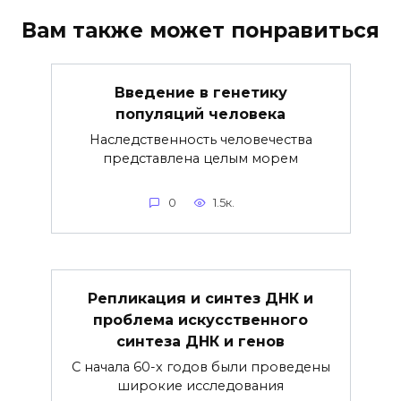
Вам также может понравиться
Введение в генетику
популяций человека
Наследственность человечества
представлена целым морем
0
1.5к.
Репликация и синтез ДНК и
проблема искусственного
синтеза ДНК и генов
С начала 60-х годов были проведены
широкие исследования