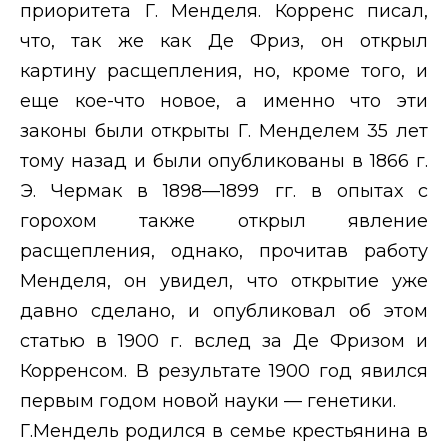
приоритета Г. Менделя. Корренс писал,
что, так же как Де Фриз, он открыл
картину расщепления, но, кроме того, и
еще кое-что новое, а именно что эти
законы были открыты Г. Менделем 35 лет
тому назад и были опубликованы в 1866 г.
Э. Чермак в 1898—1899 гг. в опытах с
горохом также открыл явление
расщепления, однако, прочитав работу
Менделя, он увидел, что открытие уже
давно сделано, и опубликовал об этом
статью в 1900 г. вслед за Де Фризом и
Корренсом. В результате 1900 год явился
первым годом новой науки — генетики.
Г.Мендель родился в семье крестьянина в