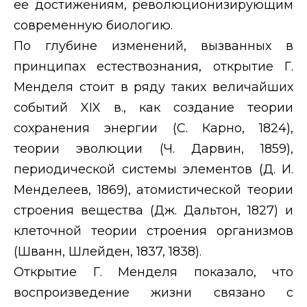
ее достижениям, революционизирующим
современную биологию.
По глубине изменений, вызванных в
принципах естествознания, открытие Г.
Менделя стоит в ряду таких величайших
событий
XIX
в., как создание теории
сохранения энергии (С. Карно, 1824),
теории эволюции (Ч. Дарвин, 1859),
периодической системы элементов (Д. И.
Менделеев, 1869), атомистической теории
строения вещества (Дж. Дальтон, 1827) и
клеточной теории строения организмов
(Шванн, Шлейден, 1837, 1838).
Открытие Г. Менделя показало, что
воспроизведение жизни связано с