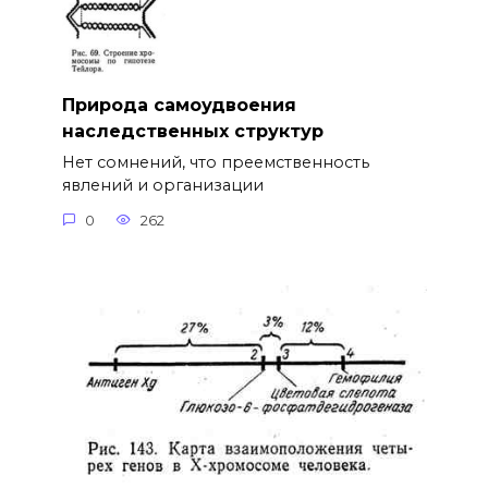
Природа самоудвоения
наследственных структур
Нет сомнений, что преемственность
явлений и организации
0
262